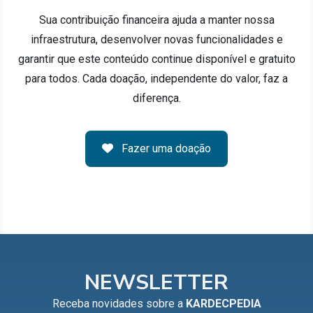
Sua contribuição financeira ajuda a manter nossa
infraestrutura, desenvolver novas funcionalidades e
garantir que este conteúdo continue disponível e gratuito
para todos. Cada doação, independente do valor, faz a
diferença.
Fazer uma doação
NEWSLETTER
Receba novidades sobre a
KARDECPEDIA