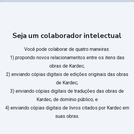
Seja um colaborador intelectual
Você pode colaborar de quatro maneiras:
1) propondo novos relacionamentos entre os itens das
obras de Kardec;
2) enviando cópias digitais de edições originais das obras
de Kardec;
3) enviando cópias digitais de traduções das obras de
Kardec, de domínio público; e
4) enviando cópias digitais de livros citados por Kardec em
suas obras.