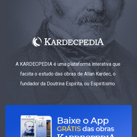
A KARDECPEDIA é uma plataforma interativa que
faciita o estudo das obras de Allan Kardec, o
fundador da Doutrina Espírita, ou Espiritismo.