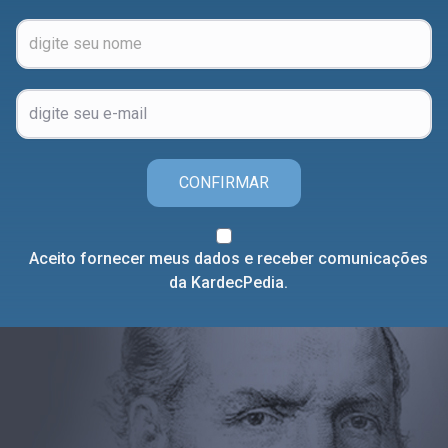
CONFIRMAR
Aceito fornecer meus dados e receber comunicações
da KardecPedia.