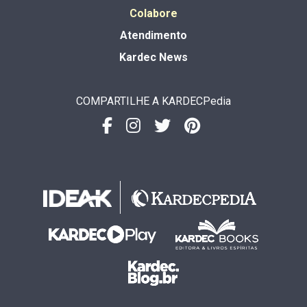
Colabore
Atendimento
Kardec News
COMPARTILHE A KARDECPedia