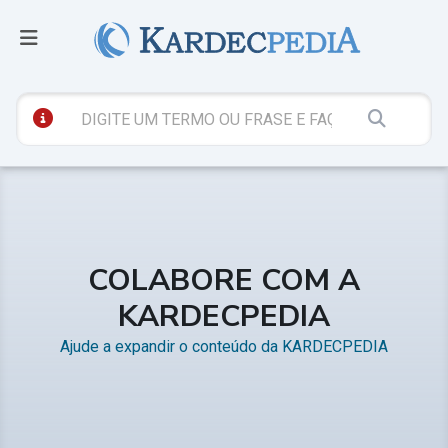
COLABORE COM A
KARDECPEDIA
Ajude a expandir o conteúdo da KARDECPEDIA