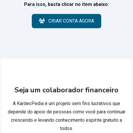
Para isso, basta clicar no item abaixo:
CRIAR CONTA AGORA
Seja um colaborador financeiro
A KardecPedia é um projeto sem fins lucrativos que
depende do apoio de pessoas como você para continuar
crescendo e levando conhecimento espírita gratuito a
todos.