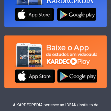
A KARDECPEDIA pertence ao IDEAK (Instituto de