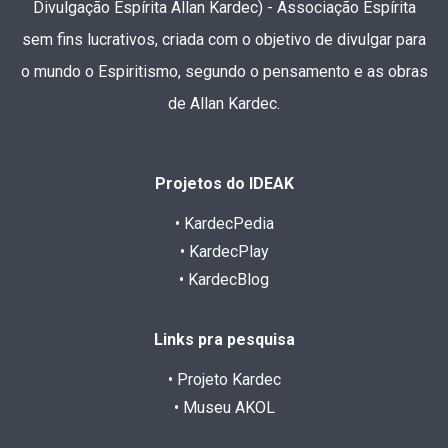
Divulgação Espírita Allan Kardec) - Associação Espírita
sem fins lucrativos, criada com o objetivo de divulgar para
o mundo o Espiritismo, segundo o pensamento e as obras
de Allan Kardec.
Projetos do IDEAK
• KardecPedia
• KardecPlay
• KardecBlog
Links pra pesquisa
• Projeto Kardec
• Museu AKOL