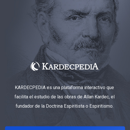
KARDECPEDIA es una plataforma interactivo que
facilita el estudio de las obras de Allan Kardec, el
fundador de la Doctrina Espiritista o Espiritismo.