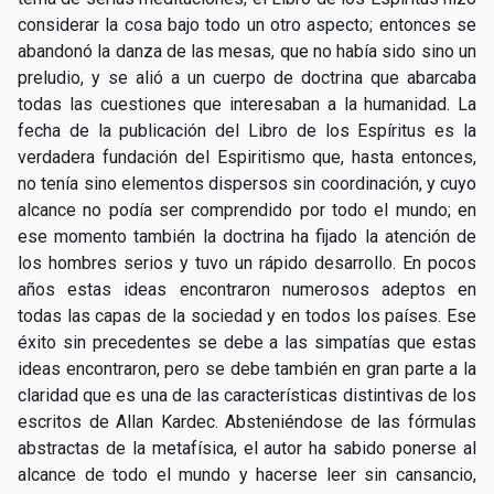
considerar la cosa bajo todo un otro aspecto; entonces se
abandonó la danza de las mesas, que no había sido sino un
preludio, y se alió a un cuerpo de doctrina que abarcaba
todas las cuestiones que interesaban a la humanidad. La
fecha de la publicación del Libro de los Espíritus es la
verdadera fundación del Espiritismo que, hasta entonces,
no tenía sino elementos dispersos sin coordinación, y cuyo
alcance no podía ser comprendido por todo el mundo; en
ese momento también la doctrina ha fijado la atención de
los hombres serios y tuvo un rápido desarrollo. En pocos
años estas ideas encontraron numerosos adeptos en
todas las capas de la sociedad y en todos los países. Ese
éxito sin precedentes se debe a las simpatías que estas
ideas encontraron, pero se debe también en gran parte a la
claridad que es una de las características distintivas de los
escritos de Allan Kardec. Absteniéndose de las fórmulas
abstractas de la metafísica, el autor ha sabido ponerse al
alcance de todo el mundo y hacerse leer sin cansancio,