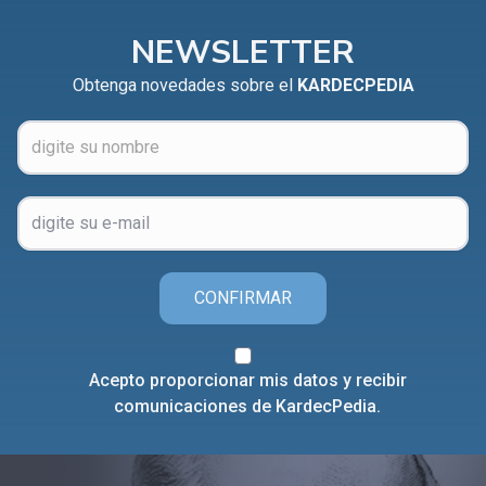
NEWSLETTER
Obtenga novedades sobre el
KARDECPEDIA
CONFIRMAR
Acepto proporcionar mis datos y recibir
comunicaciones de KardecPedia.