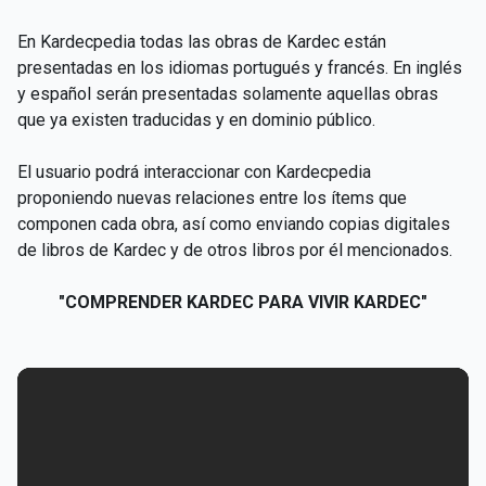
En Kardecpedia todas las obras de Kardec están
presentadas en los idiomas portugués y francés. En inglés
y español serán presentadas solamente aquellas obras
que ya existen traducidas y en dominio público.
El usuario podrá interaccionar con Kardecpedia
proponiendo nuevas relaciones entre los ítems que
componen cada obra, así como enviando copias digitales
de libros de Kardec y de otros libros por él mencionados.
"COMPRENDER KARDEC PARA VIVIR KARDEC"