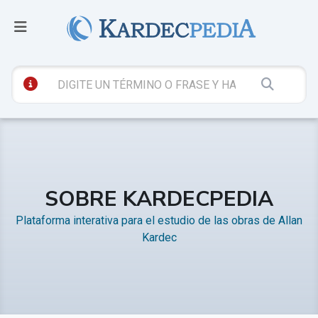
SOBRE KARDECPEDIA
Plataforma interativa para el estudio de las obras de Allan
Kardec