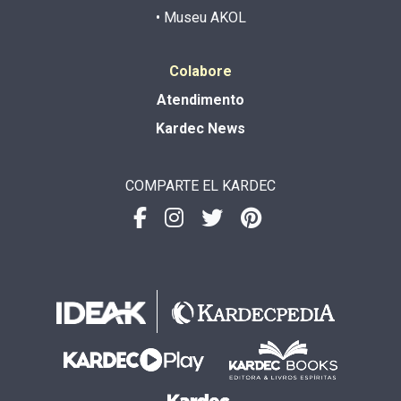
• Museu AKOL
Colabore
Atendimento
Kardec News
COMPARTE EL KARDEC