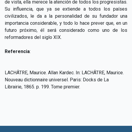
de vista, ella merece la atención de todos los progresistas.
Su influencia, que ya se extiende a todos los países
civilizados, le da a la personalidad de su fundador una
importancia considerable, y todo lo hace prever que, en un
futuro próximo, él será considerado como uno de los
reformadores del siglo XIX.
Referencia
:
LACHÂTRE, Maurice. Allan Kardec. In: LACHÂTRE, Maurice.
Nouveau dictionnaire universel. Paris: Docks de La
Librairie, 1865. p. 199. Tome premier.