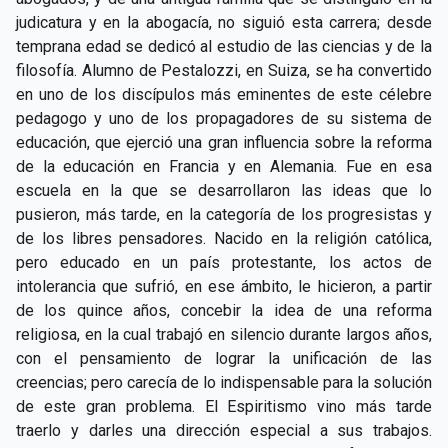
judicatura y en la abogacía, no siguió esta carrera; desde
temprana edad se dedicó al estudio de las ciencias y de la
filosofía. Alumno de Pestalozzi, en Suiza, se ha convertido
en uno de los discípulos más eminentes de este célebre
pedagogo y uno de los propagadores de su sistema de
educación, que ejerció una gran influencia sobre la reforma
de la educación en Francia y en Alemania. Fue en esa
escuela en la que se desarrollaron las ideas que lo
pusieron, más tarde, en la categoría de los progresistas y
de los libres pensadores. Nacido en la religión católica,
pero educado en un país protestante, los actos de
intolerancia que sufrió, en ese ámbito, le hicieron, a partir
de los quince años, concebir la idea de una reforma
religiosa, en la cual trabajó en silencio durante largos años,
con el pensamiento de lograr la unificación de las
creencias; pero carecía de lo indispensable para la solución
de este gran problema. El Espiritismo vino más tarde
traerlo y darles una dirección especial a sus trabajos.