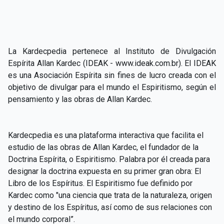
La Kardecpedia pertenece al Instituto de Divulgación
Espírita Allan Kardec (IDEAK -
www.ideak.com.br
). El IDEAK
es una Asociación Espírita sin fines de lucro creada con el
objetivo de divulgar para el mundo el Espiritismo, según el
pensamiento y las obras de Allan Kardec.
Kardecpedia es una plataforma interactiva que facilita el
estudio de las obras de Allan Kardec, el fundador de la
Doctrina Espírita, o Espiritismo. Palabra por él creada para
designar la doctrina expuesta en su primer gran obra: El
Libro de los Espíritus. El Espiritismo fue definido por
Kardec como "una ciencia que trata de la naturaleza, origen
y destino de los Espíritus, así como de sus relaciones con
el mundo corporal”.