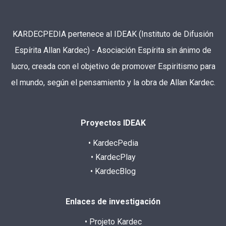
KARDECPEDIA pertenece al IDEAK (Instituto de Difusión
Espírita Allan Kardec) - Asociación Espírita sin ánimo de
lucro, creada con el objetivo de promover Espiritismo para
el mundo, según el pensamiento y la obra de Allan Kardec.
Proyectos IDEAK
• KardecPedia
• KardecPlay
• KardecBlog
Enlaces de investigación
• Projeto Kardec