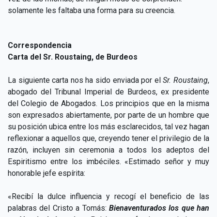
solamente les faltaba una forma para su creencia.
Correspondencia
Carta del Sr. Roustaing, de Burdeos
La siguiente carta nos ha sido enviada por el
Sr. Roustaing
,
abogado del Tribunal Imperial de Burdeos, ex presidente
del Colegio de Abogados. Los principios que en la misma
son expresados abiertamente, por parte de un hombre que
su posición ubica entre los más esclarecidos, tal vez hagan
reflexionar a aquellos que, creyendo tener el privilegio de la
razón, incluyen sin ceremonia a todos los adeptos del
Espiritismo entre los imbéciles. «Estimado señor y muy
honorable jefe espírita:
«Recibí la dulce influencia y recogí el beneficio de las
palabras del Cristo a Tomás:
Bienaventurados los que han