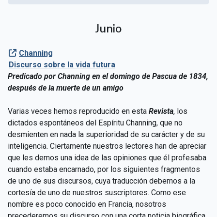
Junio
Channing
Discurso sobre la vida futura
Predicado por Channing en el domingo de Pascua de 1834,
después de la muerte de un amigo
Varias veces hemos reproducido en esta
Revista
, los
dictados espontáneos del Espíritu Channing, que no
desmienten en nada la superioridad de su carácter y de su
inteligencia. Ciertamente nuestros lectores han de apreciar
que les demos una idea de las opiniones que él profesaba
cuando estaba encarnado, por los siguientes fragmentos
de uno de sus discursos, cuya traducción debemos a la
cortesía de uno de nuestros suscriptores. Como ese
nombre es poco conocido en Francia, nosotros
precederemos su discurso con una corta noticia biográfica.