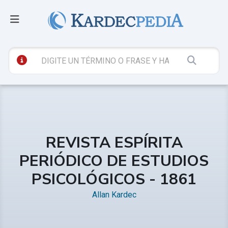
REVISTA ESPÍRITA
PERIÓDICO DE ESTUDIOS
PSICOLÓGICOS - 1861
Allan Kardec