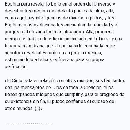
Espíritu para revelar lo bello en el orden del Universo y
descubrir los medios de adelanto para cada alma; allá,
como aquí, hay inteligencias de diversos grados, y los
Espíritus más evolucionados encuentran la felicidad y el
progreso al elevar a los más atrasados. Allá, progresa
siempre el trabajo de educación iniciado en la Tierra, y una
filosofía más divina que la que ha sido enseñada entre
nosotros revela al Espíritu en su propia esencia,
estimulándolo a felices esfuerzos para su propia
perfección.
«El Cielo está en relación con otros mundos; sus habitantes
son los mensajeros de Dios en toda la Creación; ellos
tienen grandes misiones que cumplir y, para el progreso de
su existencia sin fin, Él puede confiarles el cuidado de
otros mundos. (...)»
. . . . . . . . . . . . . . . . . . . . . . . .