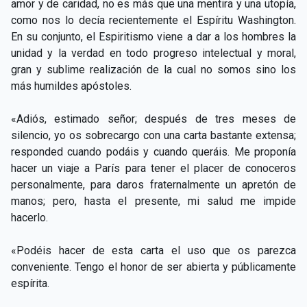
amor y de caridad, no es más que una mentira y una utopía,
como nos lo decía recientemente el Espíritu Washington.
En su conjunto, el Espiritismo viene a dar a los hombres la
unidad y la verdad en todo progreso intelectual y moral,
gran y sublime realización de la cual no somos sino los
más humildes apóstoles.
«Adiós, estimado señor; después de tres meses de
silencio, yo os sobrecargo con una carta bastante extensa;
responded cuando podáis y cuando queráis. Me proponía
hacer un viaje a París para tener el placer de conoceros
personalmente, para daros fraternalmente un apretón de
manos; pero, hasta el presente, mi salud me impide
hacerlo.
«Podéis hacer de esta carta el uso que os parezca
conveniente. Tengo el honor de ser abierta y públicamente
espírita.