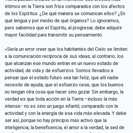
íntimos en la Tierra son fríos comparados con los afectos
de los Espíritus. ¿De qué manera se comunican ellos? ¿En
qué lengua y por medio de qué órganos? Lo ignoramos,
pero sabemos que el Espíritu, al progresar, debe adquirir
mayor facilidad para transmitir su pensamiento.
«Sería un error creer que los habitantes del Cielo se limiten
a la comunicación recíproca de sus ideas; al contrario, los
que alcanzan ese mundo entran en un nuevo estado de
actividad, de vida y de esfuerzos. Somos llevados a
pensar que el estado futuro sea tan feliz, que allí nadie
necesite de ayuda, que el esfuerzo cese, que los buenos
no tengan otra cosa que hacer sino gozar. Sin embargo, la
verdad es que toda acción en la Tierra –incluso la más
intensa– no es sino un juego infantil, comparado con la
actividad y con la energía de esa vida más elevada. Y debe
ser así, porque no hay principio más activo que la
inteligencia, la beneficencia, el amor a la verdad, la sed de