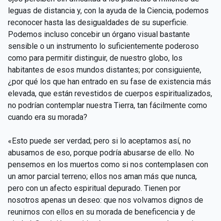
leguas de distancia y, con la ayuda de la Ciencia, podemos
reconocer hasta las desigualdades de su superficie.
Podemos incluso concebir un órgano visual bastante
sensible o un instrumento lo suficientemente poderoso
como para permitir distinguir, de nuestro globo, los
habitantes de esos mundos distantes; por consiguiente,
¿por qué los que han entrado en su fase de existencia más
elevada, que están revestidos de cuerpos espiritualizados,
no podrían contemplar nuestra Tierra, tan fácilmente como
cuando era su morada?
«Esto puede ser verdad; pero si lo aceptamos así, no
abusamos de eso, porque podría abusarse de ello. No
pensemos en los muertos como si nos contemplasen con
un amor parcial terreno; ellos nos aman más que nunca,
pero con un afecto espiritual depurado. Tienen por
nosotros apenas un deseo: que nos volvamos dignos de
reunirnos con ellos en su morada de beneficencia y de