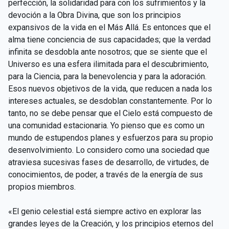
perfección, la solidaridad para con los sufrimientos y la
devoción a la Obra Divina, que son los principios
expansivos de la vida en el Más Allá. Es entonces que el
alma tiene conciencia de sus capacidades; que la verdad
infinita se desdobla ante nosotros; que se siente que el
Universo es una esfera ilimitada para el descubrimiento,
para la Ciencia, para la benevolencia y para la adoración.
Esos nuevos objetivos de la vida, que reducen a nada los
intereses actuales, se desdoblan constantemente. Por lo
tanto, no se debe pensar que el Cielo está compuesto de
una comunidad estacionaria. Yo pienso que es como un
mundo de estupendos planes y esfuerzos para su propio
desenvolvimiento. Lo considero como una sociedad que
atraviesa sucesivas fases de desarrollo, de virtudes, de
conocimientos, de poder, a través de la energía de sus
propios miembros.
«El genio celestial está siempre activo en explorar las
grandes leyes de la Creación, y los principios eternos del