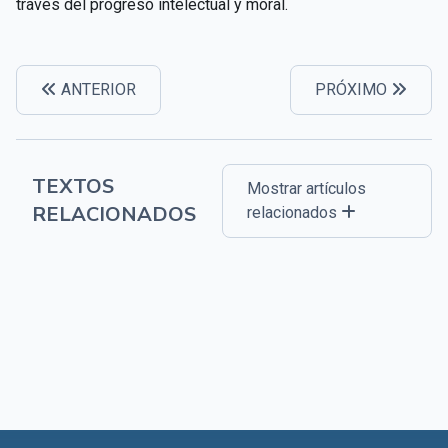
través del progreso intelectual y moral.
ANTERIOR
PRÓXIMO
TEXTOS
Mostrar artículos
RELACIONADOS
relacionados