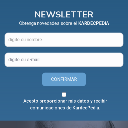
NEWSLETTER
Obtenga novedades sobre el
KARDECPEDIA
CONFIRMAR
Acepto proporcionar mis datos y recibir
comunicaciones de KardecPedia.