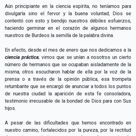
Aún principiante en la ciencia espírita, no teníamos para
divulgarla sino el fervor y la buena voluntad; Dios se
contentó con esto y bendijo nuestros débiles esfuerzos,
haciendo germinar en el corazón de algunos hermanos
nuestros de Burdeos la semilla de la palabra divina.
En efecto, desde el mes de enero que nos dedicamos a la
ciencia práctica
; vimos que se unían a nosotros un cierto
número de hermanos que se ocupaban aisladamente de la
misma; otros escucharon hablar de ella por la voz de la
prensa o a través de la opinión pública, esa trompeta
retumbante que se encargó de anunciar a todos los puntos
de nuestra ciudad la aparición de esta fe consoladora,
testimonio irrecusable de la bondad de Dios para con Sus
hijos.
A pesar de las dificultades que hemos encontrado en
nuestro camino, fortalecidos por la pureza, por la rectitud