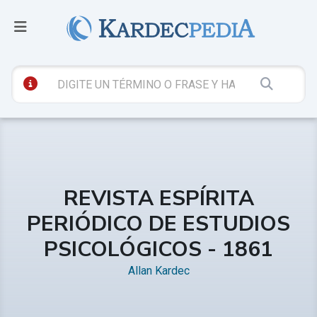
REVISTA ESPÍRITA
PERIÓDICO DE ESTUDIOS
PSICOLÓGICOS - 1861
Allan Kardec