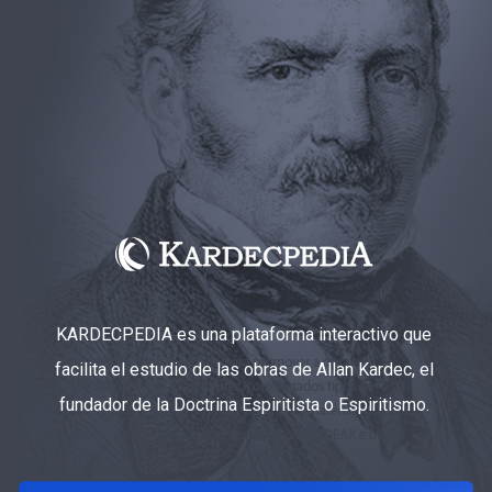
KARDECPEDIA es una plataforma interactivo que
facilita el estudio de las obras de Allan Kardec, el
fundador de la Doctrina Espiritista o Espiritismo.