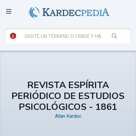
REVISTA ESPÍRITA
PERIÓDICO DE ESTUDIOS
PSICOLÓGICOS - 1861
Allan Kardec