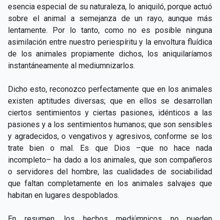
esencia especial de su naturaleza, lo aniquiló, porque actuó
sobre el animal a semejanza de un rayo, aunque más
lentamente. Por lo tanto, como no es posible ninguna
asimilación entre nuestro periespíritu y la envoltura fluídica
de los animales propiamente dichos, los aniquilaríamos
instantáneamente al mediumnizarlos.
Dicho esto, reconozco perfectamente que en los animales
existen aptitudes diversas; que en ellos se desarrollan
ciertos sentimientos y ciertas pasiones, idénticos a las
pasiones y a los sentimientos humanos; que son sensibles
y agradecidos, o vengativos y agresivos, conforme se los
trate bien o mal. Es que Dios –que no hace nada
incompleto– ha dado a los animales, que son compañeros
o servidores del hombre, las cualidades de sociabilidad
que faltan completamente en los animales salvajes que
habitan en lugares despoblados.
En resumen, los hechos mediúmnicos no pueden