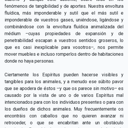
fenómenos de tangibilidad y de aportes. Nuestra envoltura
fluídica, más imponderable y sutil que el más sutil e
imponderable de vuestros gases, uniéndose, ligándose y
combinándose con la envoltura fluídica animalizada del
médium –cuyas propiedades de expansión y de
penetrabilidad escapan a vuestros sentidos groseros, lo
que es casi inexplicable para vosotros–, nos permite
mover muebles e incluso romperlos dentro de habitaciones
donde no haya personas.
Ciertamente los Espíritus pueden hacerse visibles y
tangibles para los animales, y a menudo ese súbito pavor
que se apodera de éstos –y que os parece sin motivo– es
causado por la vista de uno o de varios Espíritus mal
intencionados para con los individuos presentes o para con
los dueños de dichos animales. Muy frecuentemente os
encontráis con caballos que no quieren avanzar ni
retroceder, o que se encabritan ante un obstáculo