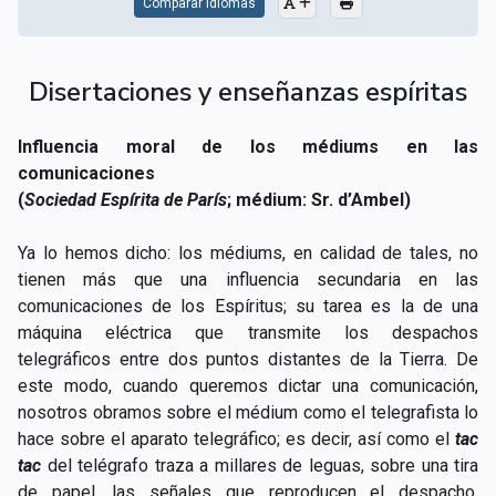
Comparar Idiomas
Disertaciones y enseñanzas espíritas
Influencia moral de los médiums en las
comunicaciones
(
Sociedad Espírita de París
; médium: Sr. d’Ambel)
Ya lo hemos dicho: los médiums, en calidad de tales, no
tienen más que una influencia secundaria en las
comunicaciones de los Espíritus; su tarea es la de una
máquina eléctrica que transmite los despachos
telegráficos entre dos puntos distantes de la Tierra. De
este modo, cuando queremos dictar una comunicación,
nosotros obramos sobre el médium como el telegrafista lo
hace sobre el aparato telegráfico; es decir, así como el
tac
tac
del telégrafo traza a millares de leguas, sobre una tira
de papel, las señales que reproducen el despacho,