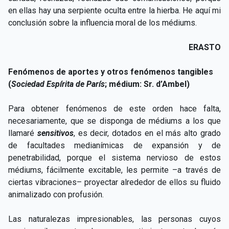
en ellas hay una serpiente oculta entre la hierba. He aquí mi
conclusión sobre la influencia moral de los médiums.
ERASTO
Fenómenos de aportes y otros fenómenos tangibles
(
Sociedad Espírita de París
; médium: Sr. d’Ambel)
Para obtener fenómenos de este orden hace falta,
necesariamente, que se disponga de médiums a los que
llamaré
sensitivos
, es decir, dotados en el más alto grado
de facultades medianímicas de expansión y de
penetrabilidad, porque el sistema nervioso de estos
médiums, fácilmente excitable, les permite –a través de
ciertas vibraciones– proyectar alrededor de ellos su fluido
animalizado con profusión.
Las naturalezas impresionables, las personas cuyos