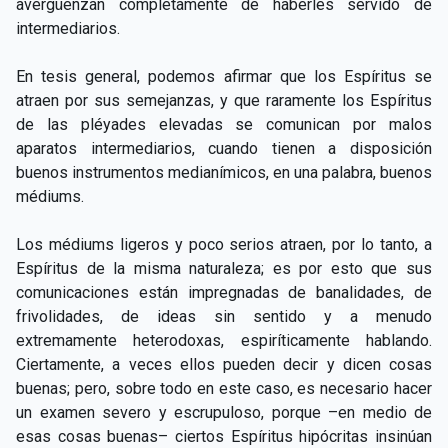
avergüenzan completamente de haberles servido de
intermediarios.
En tesis general, podemos afirmar que los Espíritus se
atraen por sus semejanzas, y que raramente los Espíritus
de las pléyades elevadas se comunican por malos
aparatos intermediarios, cuando tienen a disposición
buenos instrumentos medianímicos, en una palabra, buenos
médiums.
Los médiums ligeros y poco serios atraen, por lo tanto, a
Espíritus de la misma naturaleza; es por esto que sus
comunicaciones están impregnadas de banalidades, de
frivolidades, de ideas sin sentido y a menudo
extremamente heterodoxas, espiríticamente hablando.
Ciertamente, a veces ellos pueden decir y dicen cosas
buenas; pero, sobre todo en este caso, es necesario hacer
un examen severo y escrupuloso, porque –en medio de
esas cosas buenas– ciertos Espíritus hipócritas insinúan