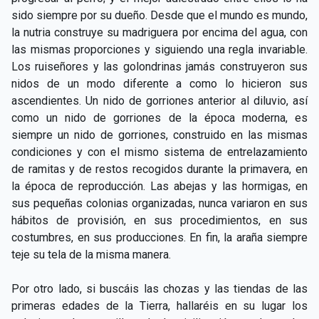
sido siempre por su dueño. Desde que el mundo es mundo,
la nutria construye su madriguera por encima del agua, con
las mismas proporciones y siguiendo una regla invariable.
Los ruiseñores y las golondrinas jamás construyeron sus
nidos de un modo diferente a como lo hicieron sus
ascendientes. Un nido de gorriones anterior al diluvio, así
como un nido de gorriones de la época moderna, es
siempre un nido de gorriones, construido en las mismas
condiciones y con el mismo sistema de entrelazamiento
de ramitas y de restos recogidos durante la primavera, en
la época de reproducción. Las abejas y las hormigas, en
sus pequeñas colonias organizadas, nunca variaron en sus
hábitos de provisión, en sus procedimientos, en sus
costumbres, en sus producciones. En fin, la araña siempre
teje su tela de la misma manera.
Por otro lado, si buscáis las chozas y las tiendas de las
primeras edades de la Tierra, hallaréis en su lugar los