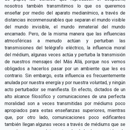
nosotros también transmitimos lo que os queremos
enseñar por medio del aparato medianímico, a través de
distancias inconmensurables que separan el mundo visible
del mundo invisible, el mundo inmaterial del mundo
encarnado. Pero, de la misma manera que las influencias
atmosféricas a menudo actúan y perturban las
transmisiones del telégrafo eléctrico, la influencia moral
del médium, algunas veces actúa y perturba la transmisión
de nuestros mensajes del Más Allá, porque nos vemos
obligados a hacerlos pasar por un ambiente que les es
contrario. Sin embargo, esta influencia es frecuentemente
anulada por nuestra energía y por nuestra voluntad, y ningún
acto perturbador se manifiesta. En efecto, dictados de un
alto alcance filosófico y comunicaciones de una perfecta
moralidad son a veces transmitidas por médiums poco
apropiados para estas enseñanzas superiores, mientras
que, por otro lado, comunicaciones poco edificantes
también llegan algunas veces a través de médiums que se