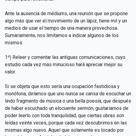
Ante la ausencia de médiums, una reunión que se propone
algo más que ver el movimiento de un lápiz, tiene mil y un
medios de usar el tiempo de una manera provechosa.
Sumariamente, nos limitamos a indicar algunos de los
mismos:
1º) Releer y comentar las antiguas comunicaciones, cuyo
estudio cada vez más minucioso hará apreciar mejor su
valor.
Si se objeta que esto sería una ocupación fastidiosa y
monótona, diríamos que uno nunca se cansa de escuchar un
lindo fragmento de música o una bella poesía; que después
de haber escuchado un elocuente sermón, gustaríamos de
poder leerlo con toda tranquilidad; que ciertas obras son
leídas veinte veces, porque cada vez descubrimos en las
mismas algo nuevo. Aquel que solamente es tocado por