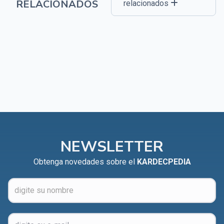
RELACIONADOS
relacionados
NEWSLETTER
Obtenga novedades sobre el
KARDECPEDIA