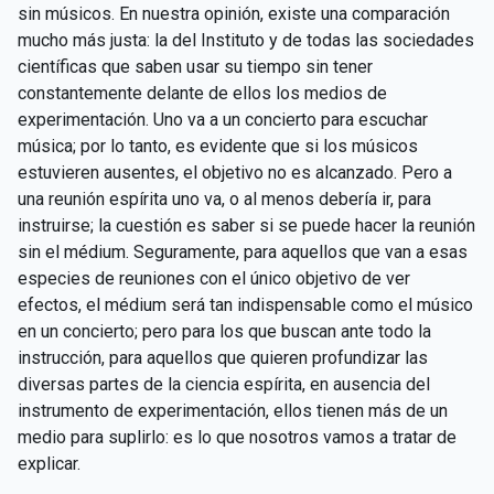
sin músicos. En nuestra opinión, existe una comparación
mucho más justa: la del Instituto y de todas las sociedades
científicas que saben usar su tiempo sin tener
constantemente delante de ellos los medios de
experimentación. Uno va a un concierto para escuchar
música; por lo tanto, es evidente que si los músicos
estuvieren ausentes, el objetivo no es alcanzado. Pero a
una reunión espírita uno va, o al menos debería ir, para
instruirse; la cuestión es saber si se puede hacer la reunión
sin el médium. Seguramente, para aquellos que van a esas
especies de reuniones con el único objetivo de ver
efectos, el médium será tan indispensable como el músico
en un concierto; pero para los que buscan ante todo la
instrucción, para aquellos que quieren profundizar las
diversas partes de la ciencia espírita, en ausencia del
instrumento de experimentación, ellos tienen más de un
medio para suplirlo: es lo que nosotros vamos a tratar de
explicar.