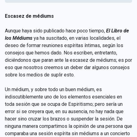
Escasez de médiums
Aunque haya sido publicado hace poco tiempo,
El Libro de
los Médiums
ya ha suscitado, en varias localidades, el
deseo de formar reuniones espíritas íntimas, según los
consejos que hemos dado. Nos escriben, entretanto,
diciéndonos que paran ante la escasez de médiums; es por
eso que nosotros creemos un deber dar algunos consejos
sobre los medios de suplir esto.
Un médium, y sobre todo un buen médium, es
indiscutiblemente uno de los elementos esenciales en
toda sesión que se ocupa de Espiritismo; pero sería un
error si se creyera que, en su ausencia, no hay nada que
hacer sino cruzar los brazos o suspender la sesión. De
ninguna manera compartimos la opinión de una persona que
comparaba una sesión espírita sin médiums a un concierto