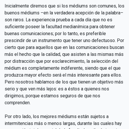
Inicialmente diremos que si los médiums son comunes, los
buenos médiums –en la verdadera acepción de la palabra–
son raros. La experiencia prueba a cada día que no es
suficiente poseer la facultad medianímica para obtener
buenas comunicaciones; por lo tanto, es preferible
prescindir de un instrumento que tener uno defectuoso. Por
cierto que para aquellos que en las comunicaciones buscan
más el hecho que la calidad, que asisten a las mismas más
por distracción que por esclarecimiento, la selección del
médium es completamente indiferente, siendo que el que
produzca mayor efecto será el más interesante para ellos.
Pero nosotros hablamos de los que tienen un objetivo más
serio y que ven más lejos: es a éstos a quienes nos
dirigimos, porque estamos seguros de que nos
comprenden.
Por otro lado, los mejores médiums están sujetos a
intermitencias más o menos largas, durante las cuales hay