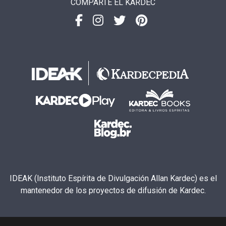
COMPARTE EL KARDEC
IDEAK (Instituto Espírita de Divulgación Allan Kardec) es el
mantenedor de los proyectos de difusión de Kardec.