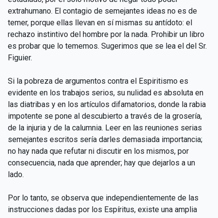
extrahumano. El contagio de semejantes ideas no es de
temer, porque ellas llevan en sí mismas su antídoto: el
rechazo instintivo del hombre por la nada. Prohibir un libro
es probar que lo tememos. Sugerimos que se lea el del Sr.
Figuier.
Si la pobreza de argumentos contra el Espiritismo es
evidente en los trabajos serios, su nulidad es absoluta en
las diatribas y en los artículos difamatorios, donde la rabia
impotente se pone al descubierto a través de la grosería,
de la injuria y de la calumnia. Leer en las reuniones serias
semejantes escritos sería darles demasiada importancia;
no hay nada que refutar ni discutir en los mismos, por
consecuencia, nada que aprender; hay que dejarlos a un
lado.
Por lo tanto, se observa que independientemente de las
instrucciones dadas por los Espíritus, existe una amplia