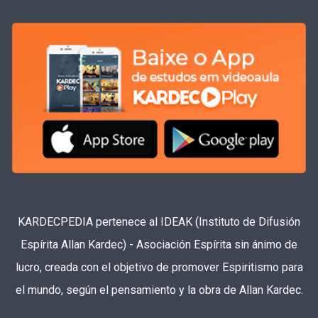
KARDECPEDIA pertenece al IDEAK (Instituto de Difusión
Espírita Allan Kardec) - Asociación Espírita sin ánimo de
lucro, creada con el objetivo de promover Espiritismo para
el mundo, según el pensamiento y la obra de Allan Kardec.