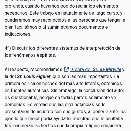
profanos, cuando hayamos podido reunir los elementos
necesarios. Este trabajo es naturalmente de largo curso, y
quedaremos muy reconocidos a las personas que tengan a
bien facilitárnoslo al suministrarnos documentos e
indicaciones.
4º) Discutir los diferentes sistemas de interpretación de
los fenómenos espíritas.
Al respecto, recomendamos
la obra del
Sr. de Mirville
y
la del
Sr. Louis Figuier
, que son las más importantes. La
primera es rica en hechos del más alto interés, obtenidos
en fuentes auténticas. Sin embargo, la conclusión del autor
es cuestionable, porque en todas partes solamente ve
demonios. Es verdad que las circunstancias se le
presentaron de acuerdo con sus gustos, al ponerle ante los
ojos lo que mejor podía ayudarlo, mientras que le ocultaba
los innumerables hechos que la propia religión considera