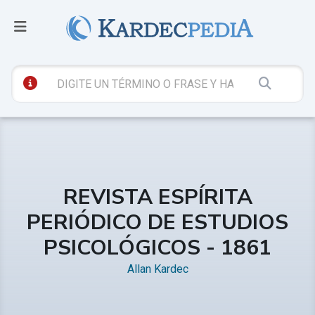
REVISTA ESPÍRITA
PERIÓDICO DE ESTUDIOS
PSICOLÓGICOS - 1861
Allan Kardec