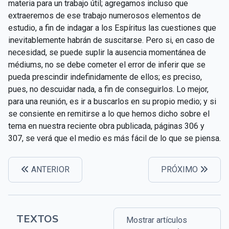
materia para un trabajo útil; agregamos incluso que
extraeremos de ese trabajo numerosos elementos de
estudio, a fin de indagar a los Espíritus las cuestiones que
inevitablemente habrán de suscitarse. Pero si, en caso de
necesidad, se puede suplir la ausencia momentánea de
médiums, no se debe cometer el error de inferir que se
pueda prescindir indefinidamente de ellos; es preciso,
pues, no descuidar nada, a fin de conseguirlos. Lo mejor,
para una reunión, es ir a buscarlos en su propio medio; y si
se consiente en remitirse a lo que hemos dicho sobre el
tema en nuestra reciente obra publicada, páginas 306 y
307, se verá que el medio es más fácil de lo que se piensa.
ANTERIOR
PRÓXIMO
TEXTOS
Mostrar artículos