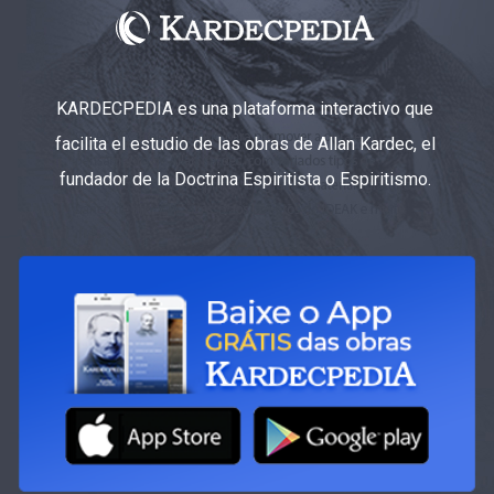
KARDECPEDIA es una plataforma interactivo que
facilita el estudio de las obras de Allan Kardec, el
fundador de la Doctrina Espiritista o Espiritismo.