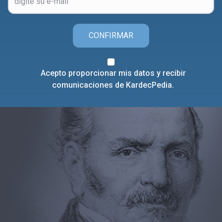
CONFIRMAR
Acepto proporcionar mis datos y recibir
comunicaciones de KardecPedia.