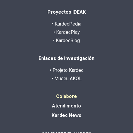
Proyectos IDEAK
• KardecPedia
• KardecPlay
• KardecBlog
Enlaces de investigación
• Projeto Kardec
• Museu AKOL
Colabore
Atendimento
Kardec News