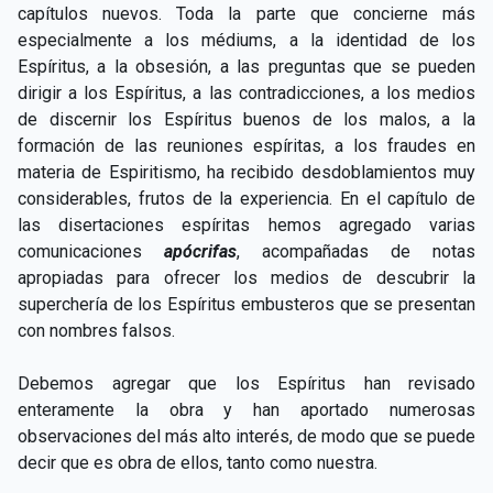
capítulos nuevos. Toda la parte que concierne más
especialmente a los médiums, a la identidad de los
Espíritus, a la obsesión, a las preguntas que se pueden
dirigir a los Espíritus, a las contradicciones, a los medios
de discernir los Espíritus buenos de los malos, a la
formación de las reuniones espíritas, a los fraudes en
materia de Espiritismo, ha recibido desdoblamientos muy
considerables, frutos de la experiencia. En el capítulo de
las disertaciones espíritas hemos agregado varias
comunicaciones
apócrifas
, acompañadas de notas
apropiadas para ofrecer los medios de descubrir la
superchería de los Espíritus embusteros que se presentan
con nombres falsos.
Debemos agregar que los Espíritus han revisado
enteramente la obra y han aportado numerosas
observaciones del más alto interés, de modo que se puede
decir que es obra de ellos, tanto como nuestra.