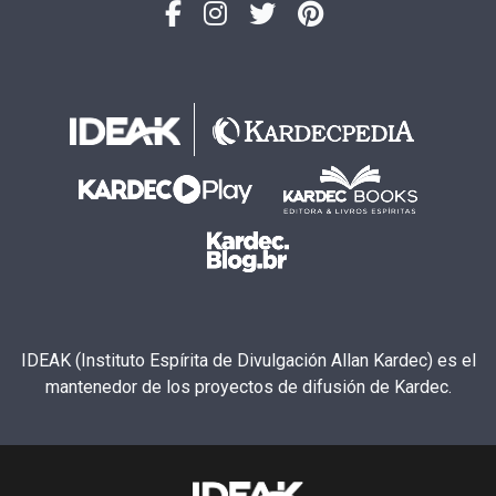
IDEAK (Instituto Espírita de Divulgación Allan Kardec) es el
mantenedor de los proyectos de difusión de Kardec.