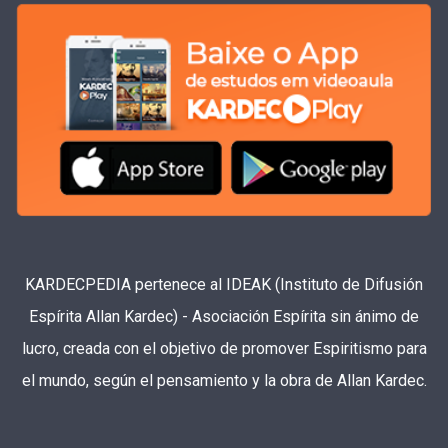
KARDECPEDIA pertenece al IDEAK (Instituto de Difusión
Espírita Allan Kardec) - Asociación Espírita sin ánimo de
lucro, creada con el objetivo de promover Espiritismo para
el mundo, según el pensamiento y la obra de Allan Kardec.