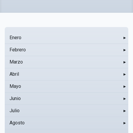
Enero
▸
Febrero
▸
Marzo
▸
Abril
▸
Mayo
▸
Junio
▸
Julio
▸
Agosto
▸