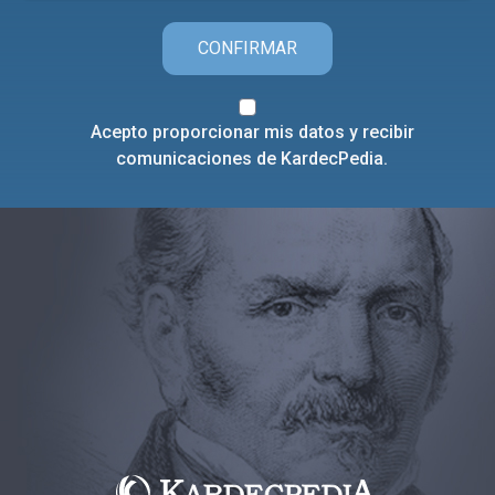
CONFIRMAR
Acepto proporcionar mis datos y recibir
comunicaciones de KardecPedia.