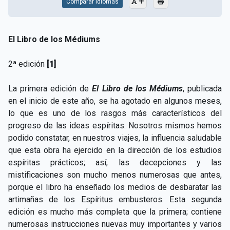
Comparar Idiomas
El Libro de los Médiums
2ª edición
[1]
La primera edición de
El Libro de los Médiums
, publicada
en el inicio de este año, se ha agotado en algunos meses,
lo que es uno de los rasgos más característicos del
progreso de las ideas espíritas. Nosotros mismos hemos
podido constatar, en nuestros viajes, la influencia saludable
que esta obra ha ejercido en la dirección de los estudios
espíritas prácticos; así, las decepciones y las
mistificaciones son mucho menos numerosas que antes,
porque el libro ha enseñado los medios de desbaratar las
artimañas de los Espíritus embusteros. Esta segunda
edición es mucho más completa que la primera; contiene
numerosas instrucciones nuevas muy importantes y varios