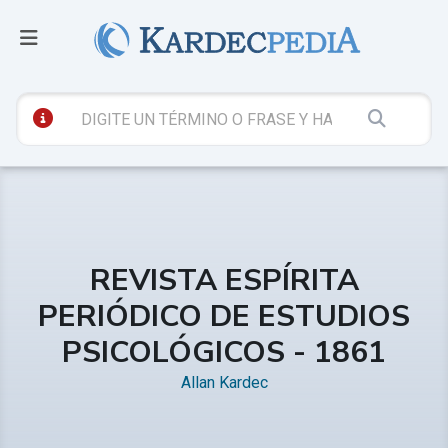
REVISTA ESPÍRITA
PERIÓDICO DE ESTUDIOS
PSICOLÓGICOS - 1861
Allan Kardec