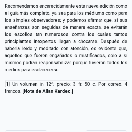
Recomendamos encarecidamente esta nueva edición como
el guía más completo, ya sea para los médiums como para
los simples observadores; y podemos afirmar que, si sus
enseñanzas son seguidas de manera exacta, se evitarán
los escollos tan numerosos contra los cuales tantos
principiantes inexpertos llegan a chocarse. Después de
haberla leído y meditado con atención, es evidente que,
aquellos que fueren engañados o mistificados, sólo a sí
mismos podrán responsabilizar, porque tuvieron todos los
medios para esclarecerse.
[1] Un volumen in 12º; precio: 3 fr. 50 c. Por correo: 4
francos.
[Nota de Allan Kardec.]