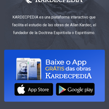
KARDECPEDIA es una plataforma interactivo que
facilita el estudio de las obras de Allan Kardec, el
fundador de la Doctrina Espiritista o Espiritismo.