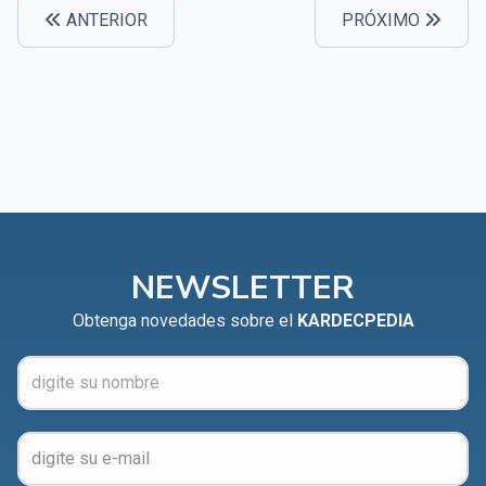
ANTERIOR
PRÓXIMO
NEWSLETTER
Obtenga novedades sobre el
KARDECPEDIA