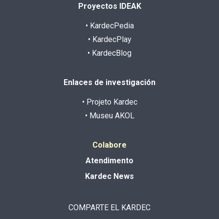
Proyectos IDEAK
• KardecPedia
• KardecPlay
• KardecBlog
Enlaces de investigación
• Projeto Kardec
• Museu AKOL
Colabore
Atendimento
Kardec News
COMPARTE EL KARDEC