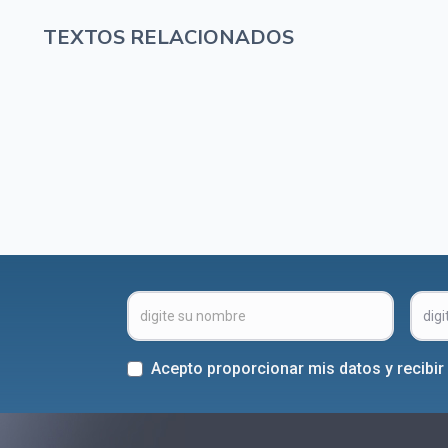
TEXTOS RELACIONADOS
Acepto proporcionar mis datos y recibi