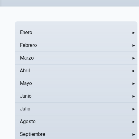
Enero
▸
Febrero
▸
Marzo
▸
Abril
▸
Mayo
▸
Junio
▸
Julio
▸
Agosto
▸
Septiembre
▸