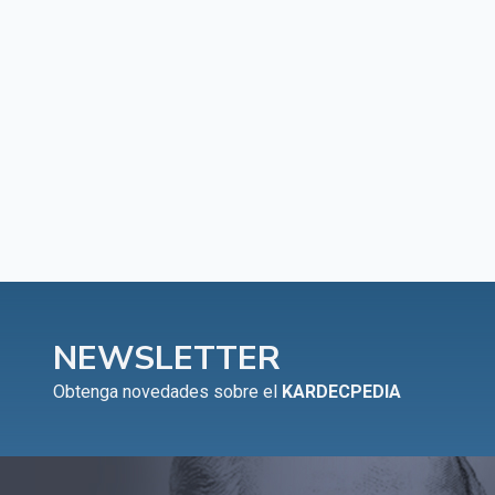
NEWSLETTER
Obtenga novedades sobre el
KARDECPEDIA