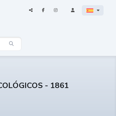
COLÓGICOS - 1861