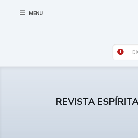
MENU
REVISTA ESPÍRIT