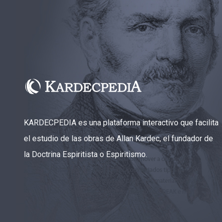
KARDECPEDIA es una plataforma interactivo que facilita
el estudio de las obras de Allan Kardec, el fundador de
la Doctrina Espiritista o Espiritismo.