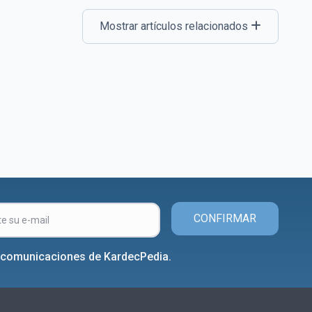
Mostrar artículos relacionados
CONFIRMAR
r comunicaciones de KardecPedia.