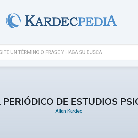
A PERIÓDICO DE ESTUDIOS PSI
Allan Kardec