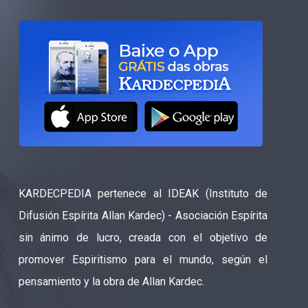
KARDECPEDIA pertenece al IDEAK (Instituto de
Difusión Espírita Allan Kardec) - Asociación Espírita
sin ánimo de lucro, creada con el objetivo de
promover Espiritismo para el mundo, según el
pensamiento y la obra de Allan Kardec.