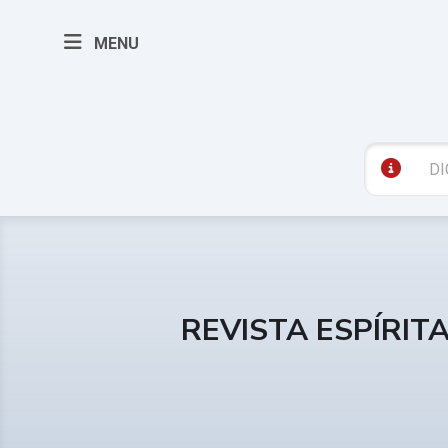
MENU
REVISTA ESPÍRIT