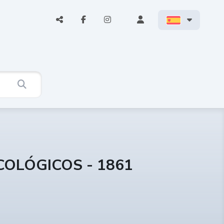
COLÓGICOS - 1861