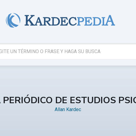
A PERIÓDICO DE ESTUDIOS PSI
Allan Kardec