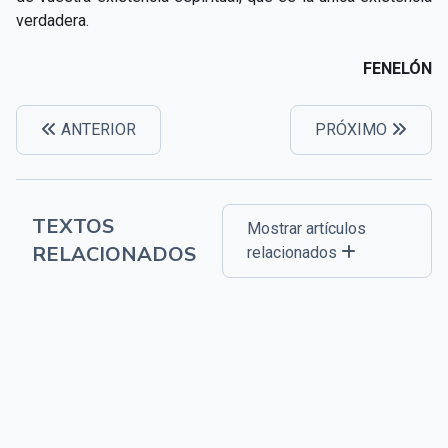
verdadera.
FENELÓN
ANTERIOR
PRÓXIMO
TEXTOS
Mostrar artículos
RELACIONADOS
relacionados