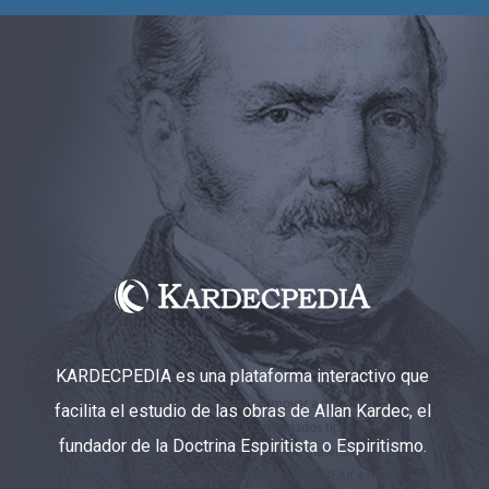
KARDECPEDIA es una plataforma interactivo que
facilita el estudio de las obras de Allan Kardec, el
fundador de la Doctrina Espiritista o Espiritismo.