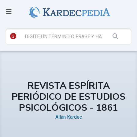
REVISTA ESPÍRITA
PERIÓDICO DE ESTUDIOS
PSICOLÓGICOS - 1861
Allan Kardec