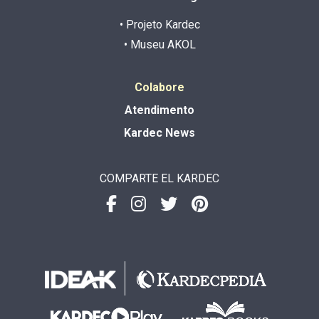
• Projeto Kardec
• Museu AKOL
Colabore
Atendimento
Kardec News
COMPARTE EL KARDEC