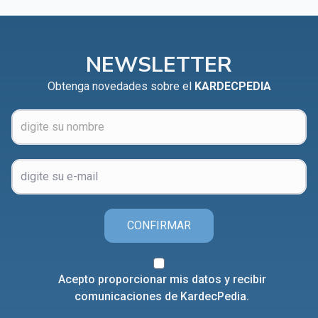
NEWSLETTER
Obtenga novedades sobre el
KARDECPEDIA
CONFIRMAR
Acepto proporcionar mis datos y recibir
comunicaciones de KardecPedia.