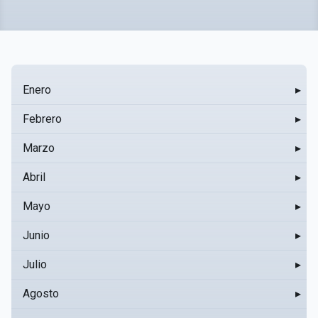
Enero
▸
Febrero
▸
Marzo
▸
Abril
▸
Mayo
▸
Junio
▸
Julio
▸
Agosto
▸