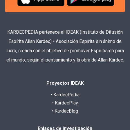
KARDECPEDIA pertenece al IDEAK (Instituto de Difusión
Espírita Allan Kardec) - Asociación Espírita sin ánimo de
lucro, creada con el objetivo de promover Espiritismo para
el mundo, según el pensamiento y la obra de Allan Kardec.
Proyectos IDEAK
• KardecPedia
• KardecPlay
• KardecBlog
Enlaces de investigación