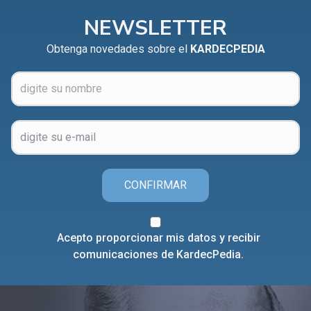
NEWSLETTER
Obtenga novedades sobre el
KARDECPEDIA
CONFIRMAR
Acepto proporcionar mis datos y recibir
comunicaciones de KardecPedia.