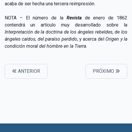
acaba de ser hecha una tercera reimpresión.
NOTA – El número de la
Revista
de enero de 1862
contendrá un artículo muy desarrollado sobre la
Interpretación de la doctrina de los ángeles rebeldes, de los
ángeles caídos, del paraíso perdido
, y acerca del
Origen y la
condición moral del hombre en la Tierra
.
ANTERIOR
PRÓXIMO