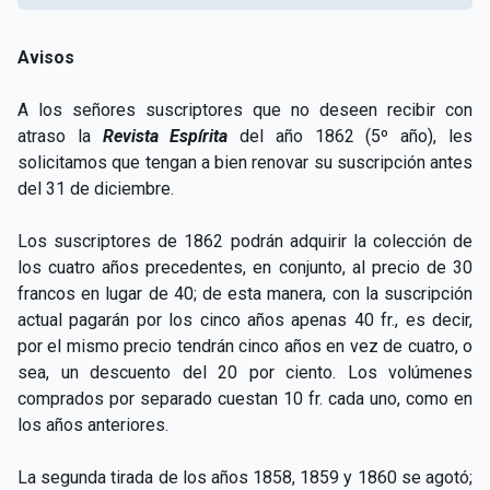
Avisos
A los señores suscriptores que no deseen recibir con
atraso la
Revista Espírita
del año 1862 (5º año), les
solicitamos que tengan a bien renovar su suscripción antes
del 31 de diciembre.
Los suscriptores de 1862 podrán adquirir la colección de
los cuatro años precedentes, en conjunto, al precio de 30
francos en lugar de 40; de esta manera, con la suscripción
actual pagarán por los cinco años apenas 40 fr., es decir,
por el mismo precio tendrán cinco años en vez de cuatro, o
sea, un descuento del 20 por ciento. Los volúmenes
comprados por separado cuestan 10 fr. cada uno, como en
los años anteriores.
La segunda tirada de los años 1858, 1859 y 1860 se agotó;