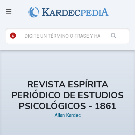
REVISTA ESPÍRITA
PERIÓDICO DE ESTUDIOS
PSICOLÓGICOS - 1861
Allan Kardec