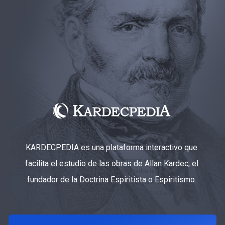
KARDECPEDIA es una plataforma interactivo que
facilita el estudio de las obras de Allan Kardec, el
fundador de la Doctrina Espiritista o Espiritismo.