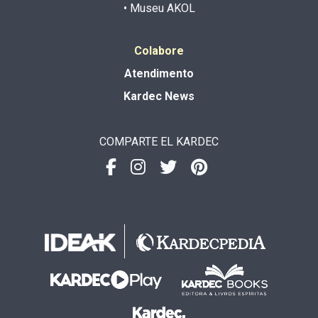
• Museu AKOL
Colabore
Atendimento
Kardec News
COMPARTE EL KARDEC