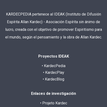
KARDECPEDIA pertenece al IDEAK (Instituto de Difusión
Espírita Allan Kardec) - Asociación Espírita sin ánimo de
lucro, creada con el objetivo de promover Espiritismo para
el mundo, según el pensamiento y la obra de Allan Kardec.
Proyectos IDEAK
• KardecPedia
• KardecPlay
• KardecBlog
Enlaces de investigación
• Projeto Kardec