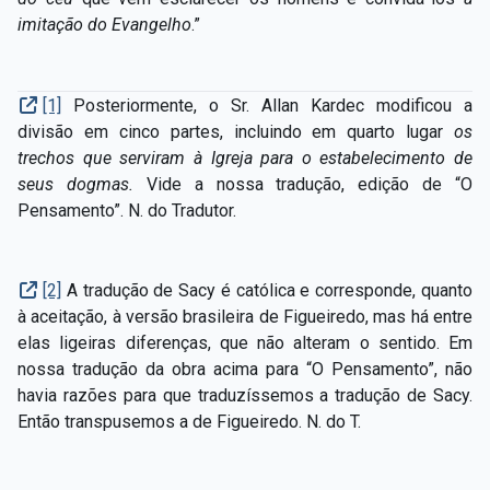
imitação do Evangelho
.”
[1]
Posteriormente, o Sr. Allan Kardec modificou a
divisão em cinco partes, incluindo em quarto lugar
os
trechos que serviram à
Igreja para o estabelecimento de
seus
dogmas.
Vide a nossa tradução, edição de “O
Pensamento”. N. do Tradutor.
[2]
A tradução de Sacy é católica e corresponde, quanto
à aceitação, à versão brasileira de Figueiredo, mas há entre
elas ligeiras diferenças, que não alteram o sentido. Em
nossa tradução da obra acima para “O Pensamento”, não
havia razões para que traduzíssemos a tradução de Sacy.
Então transpusemos a de Figueiredo. N. do T.