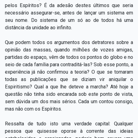
pelos Espíritos? É da adesão destes últimos que seria
necessário assegurar-se, antes de lançar um sistema em
seu nome. Do sistema de um só ao de todos há uma
distância da unidade ao infinito.
Que podem todos os argumentos dos detratores sobre a
opinião das massas, quando milhões de vozes amigas,
partidas do espaço, vêm de todos os pontos do globo e no
seio de cada família para contraditá-las? Sob esse ponto, a
experiência já não confirmou a teoria? O que se tornaram
todas as publicações que se diziam vir aniquilar o
Espiritismo? Qual a que lhe deteve a marcha? Até hoje a
questão não tinha sido encarada sob este ponto de vista,
sem dúvida um dos mais sérios. Cada um contou consigo,
mas não com os Espíritos.
Ressalta de tudo isto uma verdade capital: Qualquer
pessoa que quisesse oporse à corrente das ideias