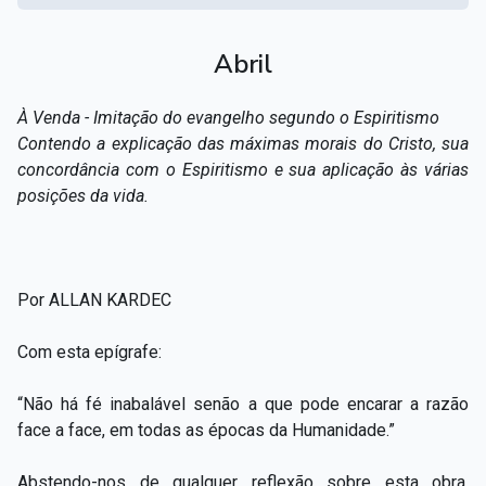
Abril
À Venda - Imitação do evangelho segundo o Espiritismo
Contendo a explicação das máximas morais do Cristo, sua
concordância com o Espiritismo e sua aplicação às várias
posições da vida.
Por ALLAN KARDEC
Com esta epígrafe:
“Não há fé inabalável senão a que pode encarar a razão
face a face, em todas as épocas da Humanidade.”
Abstendo-nos de qualquer reflexão sobre esta obra,