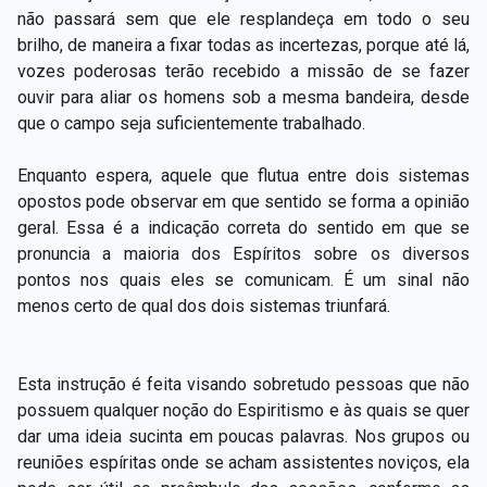
não passará sem que ele resplandeça em todo o seu
brilho, de maneira a fixar todas as incertezas, porque até lá,
vozes poderosas terão recebido a missão de se fazer
ouvir para aliar os homens sob a mesma bandeira, desde
que o campo seja suficientemente trabalhado.
Enquanto espera, aquele que flutua entre dois sistemas
opostos pode observar em que sentido se forma a opinião
geral. Essa é a indicação correta do sentido em que se
pronuncia a maioria dos Espíritos sobre os diversos
pontos nos quais eles se comunicam. É um sinal não
menos certo de qual dos dois sistemas triunfará.
Esta instrução é feita visando sobretudo pessoas que não
possuem qualquer noção do Espiritismo e às quais se quer
dar uma ideia sucinta em poucas palavras. Nos grupos ou
reuniões espíritas onde se acham assistentes noviços, ela