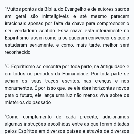
“Muitos pontos da Bíblia, do Evangelho e de autores sacros
em geral são ininteligíveis e até mesmo parecem
irracionais apenas por falta da chave para compreender o
seu verdadeiro sentido. Essa chave está inteiramente no
Espiritismo, assim como já se puderam convencer os que o
estudaram seriamente, e como, mais tarde, melhor será
reconhecido.
“O Espiritismo se encontra por toda parte, na Antiguidade e
em todos os períodos da Humanidade. Por toda parte se
acham os seus traços escritos, nas crenças e nos
monumentos. É por isso que, se ele abre horizontes novos
para o futuro, ele lança uma luz não menos viva sobre os
mistérios do passado.
“Como complemento de cada preceito, adicionamos
algumas instruções escolhidas entre as que foram ditadas
pelos Espíritos em diversos países e através de diversos