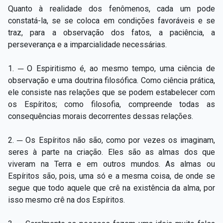
Quanto à realidade dos fenômenos, cada um pode
constatá-la, se se coloca em condições favoráveis e se
traz, para a observação dos fatos, a paciência, a
perseverança e a imparcialidade necessárias.
1. ─ O Espiritismo é, ao mesmo tempo, uma ciência de
observação e uma doutrina filosófica. Como ciência prática,
ele consiste nas relações que se podem estabelecer com
os Espíritos; como filosofia, compreende todas as
consequências morais decorrentes dessas relações.
2. ─ Os Espíritos não são, como por vezes os imaginam,
seres à parte na criação. Eles são as almas dos que
viveram na Terra e em outros mundos. As almas ou
Espíritos são, pois, uma só e a mesma coisa, de onde se
segue que todo aquele que crê na existência da alma, por
isso mesmo crê na dos Espíritos.