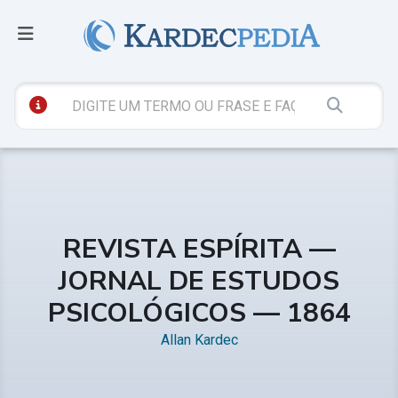
REVISTA ESPÍRITA —
JORNAL DE ESTUDOS
PSICOLÓGICOS — 1864
Allan Kardec