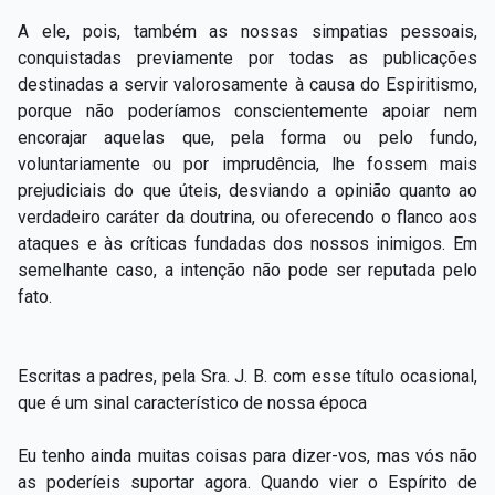
A ele, pois, também as nossas simpatias pessoais,
conquistadas previamente por todas as publicações
destinadas a servir valorosamente à causa do Espiritismo,
porque não poderíamos conscientemente apoiar nem
encorajar aquelas que, pela forma ou pelo fundo,
voluntariamente ou por imprudência, lhe fossem mais
prejudiciais do que úteis, desviando a opinião quanto ao
verdadeiro caráter da doutrina, ou oferecendo o flanco aos
ataques e às críticas fundadas dos nossos inimigos. Em
semelhante caso, a intenção não pode ser reputada pelo
fato.
Escritas a padres, pela Sra. J. B. com esse título ocasional,
que é um sinal característico de nossa época
Eu tenho ainda muitas coisas para dizer-vos, mas vós não
as poderíeis suportar agora. Quando vier o Espírito de