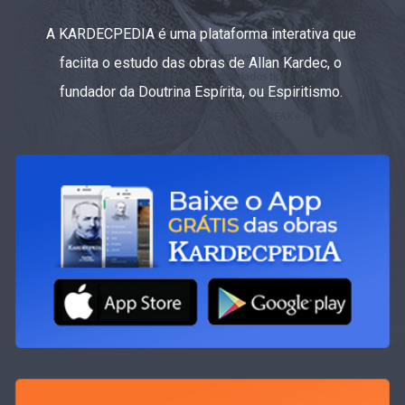
A KARDECPEDIA é uma plataforma interativa que
faciita o estudo das obras de Allan Kardec, o
fundador da Doutrina Espírita, ou Espiritismo.