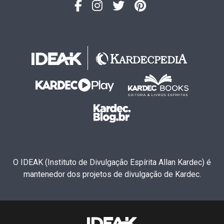
O IDEAK (Instituto de Divulgação Espírita Allan Kardec) é
mantenedor dos projetos de divulgação de Kardec.