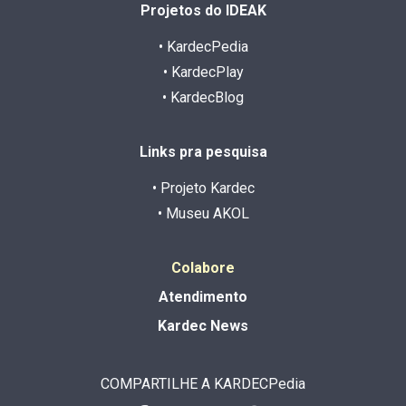
Projetos do IDEAK
• KardecPedia
• KardecPlay
• KardecBlog
Links pra pesquisa
• Projeto Kardec
• Museu AKOL
Colabore
Atendimento
Kardec News
COMPARTILHE A KARDECPedia