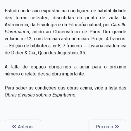
Estudo onde são expostas as condições de habitabilidade
das terras celestes, discutidas do ponto de vista da
Astronomia, da Fisiologia e da Filosofia natural, por
Camille
Flammarion,
adido ao Observatório de Paris. Um grande
volume in-12, com lâminas astronômicas. Preço: 4 francos.
─ Edição de biblioteca, in-8, 7 francos. ─ Livraria acadêmica
de Didier & Cia., Quai des Augustins, 35.
A falta de espaço obriga-nos a adiar para o próximo
número o relato dessa obra importante.
Para saber as condições das obras acima, vide a lista das
Obras diversas sobre o Espiritismo.
Anterior
Próximo