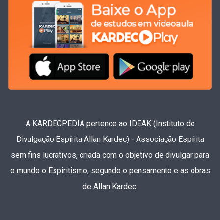
A KARDECPEDIA pertence ao IDEAK (Instituto de
Divulgação Espírita Allan Kardec) - Associação Espírita
sem fins lucrativos, criada com o objetivo de divulgar para
o mundo o Espiritismo, segundo o pensamento e as obras
de Allan Kardec.