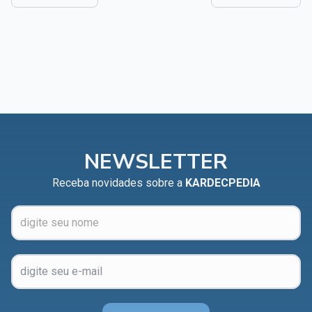
NEWSLETTER
Receba novidades sobre a
KARDECPEDIA