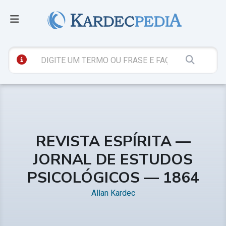
REVISTA ESPÍRITA —
JORNAL DE ESTUDOS
PSICOLÓGICOS — 1864
Allan Kardec