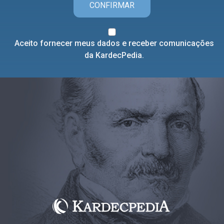
CONFIRMAR
Aceito fornecer meus dados e receber comunicações
da KardecPedia.