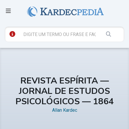
REVISTA ESPÍRITA —
JORNAL DE ESTUDOS
PSICOLÓGICOS — 1864
Allan Kardec