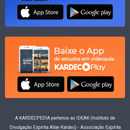
A KARDECPEDIA pertence ao IDEAK (Instituto de
Divulgação Espírita Allan Kardec) - Associação Espírita