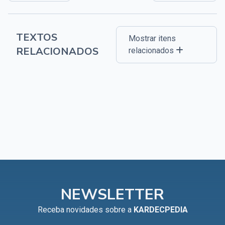
TEXTOS
Mostrar itens
RELACIONADOS
relacionados
NEWSLETTER
Receba novidades sobre a
KARDECPEDIA