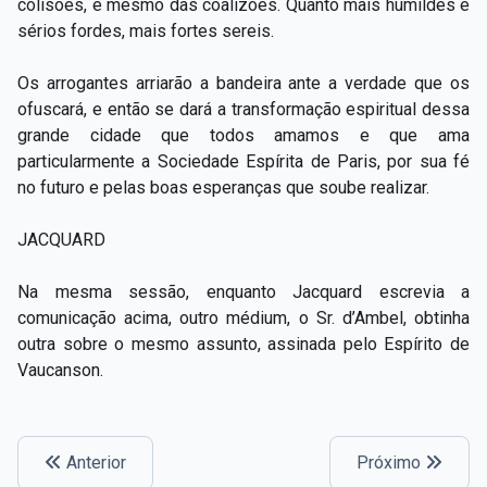
colisões, e mesmo das coalizões. Quanto mais humildes e
sérios fordes, mais fortes sereis.
Os arrogantes arriarão a bandeira ante a verdade que os
ofuscará, e então se dará a transformação espiritual dessa
grande cidade que todos amamos e que ama
particularmente a Sociedade Espírita de Paris, por sua fé
no futuro e pelas boas esperanças que soube realizar.
JACQUARD
Na mesma sessão, enquanto Jacquard escrevia a
comunicação acima, outro médium, o Sr. d’Ambel, obtinha
outra sobre o mesmo assunto, assinada pelo Espírito de
Vaucanson.
Anterior
Próximo