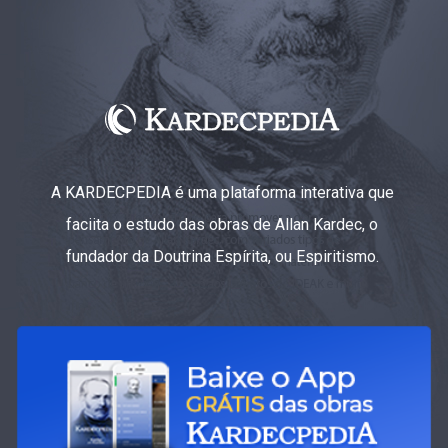
A KARDECPEDIA é uma plataforma interativa que
faciita o estudo das obras de Allan Kardec, o
fundador da Doutrina Espírita, ou Espiritismo.