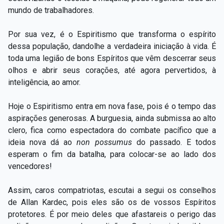
mundo de trabalhadores.
Por sua vez, é o Espiritismo que transforma o espírito
dessa população, dandolhe a verdadeira iniciação à vida. É
toda uma legião de bons Espíritos que vêm descerrar seus
olhos e abrir seus corações, até agora pervertidos, à
inteligência, ao amor.
Hoje o Espiritismo entra em nova fase, pois é o tempo das
aspirações generosas. A burguesia, ainda submissa ao alto
clero, fica como espectadora do combate pacífico que a
ideia nova dá ao
non possumus
do passado. E todos
esperam o fim da batalha, para colocar-se ao lado dos
vencedores!
Assim, caros compatriotas, escutai a segui os conselhos
de Allan Kardec, pois eles são os de vossos Espíritos
protetores. É por meio deles que afastareis o perigo das