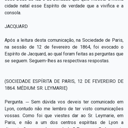
cidade natal esse Espírito de verdade que a vivifica e a
consola.
JACQUARD
Após a leitura desta comunicação, na Sociedade de Paris,
na sessão de 12 de fevereiro de 1864, foi evocado o
Espírito de Jacquard, ao qual foram feitas as perguntas que
se seguem. Seguem-lhes as respectivas respostas.
(SOCIEDADE ESPÍRITA DE PARIS, 12 DE FEVEREIRO DE
1864. MÉDIUM: SR. LEYMARIE)
Pergunta. ─ Sem dúvida vos deveis ter comunicado em
Lyon, contudo não me lembro de ter visto comunicações
vossas. Como foi que viestes dar ao Sr. Leymarie, em
Paris, e não a um dos centros espíritas de Lyon a