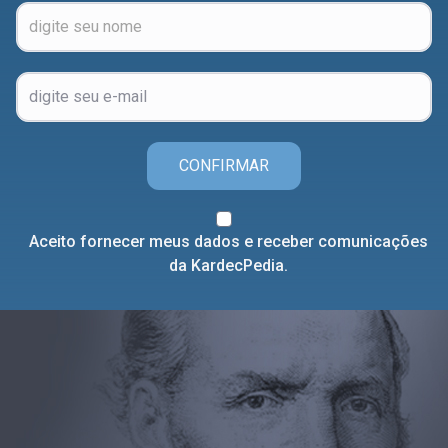
CONFIRMAR
Aceito fornecer meus dados e receber comunicações
da KardecPedia.