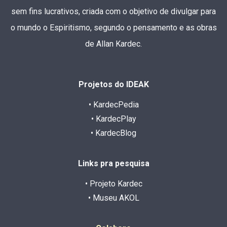
sem fins lucrativos, criada com o objetivo de divulgar para
o mundo o Espiritismo, segundo o pensamento e as obras
de Allan Kardec.
Projetos do IDEAK
• KardecPedia
• KardecPlay
• KardecBlog
Links pra pesquisa
• Projeto Kardec
• Museu AKOL