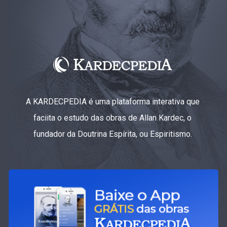
A KARDECPEDIA é uma plataforma interativa que
faciita o estudo das obras de Allan Kardec, o
fundador da Doutrina Espírita, ou Espiritismo.