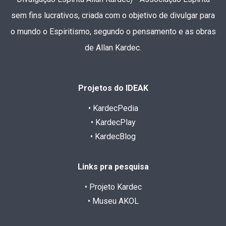
sem fins lucrativos, criada com o objetivo de divulgar para
o mundo o Espiritismo, segundo o pensamento e as obras
de Allan Kardec.
Projetos do IDEAK
• KardecPedia
• KardecPlay
• KardecBlog
Links pra pesquisa
• Projeto Kardec
• Museu AKOL