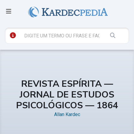
REVISTA ESPÍRITA —
JORNAL DE ESTUDOS
PSICOLÓGICOS — 1864
Allan Kardec