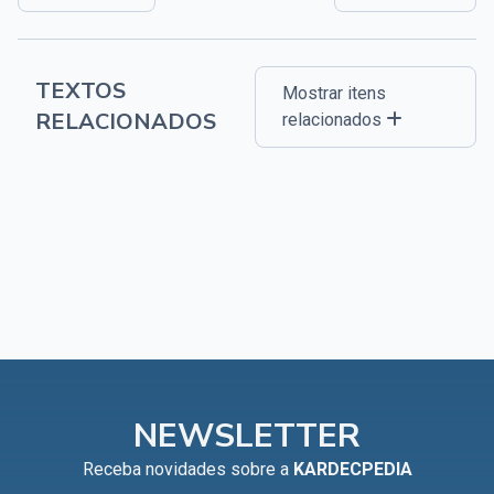
TEXTOS
Mostrar itens
RELACIONADOS
relacionados
NEWSLETTER
Receba novidades sobre a
KARDECPEDIA