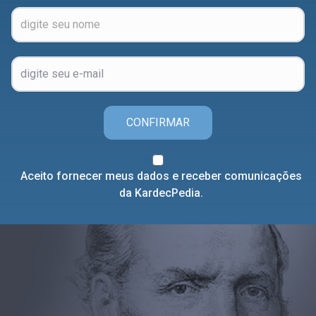
CONFIRMAR
Aceito fornecer meus dados e receber comunicações
da KardecPedia.