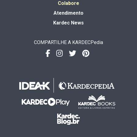
Colabore
Atendimento
Kardec News
COMPARTILHE A KARDECPedia