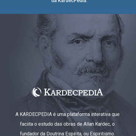
da KardecPedia.
A KARDECPEDIA é uma plataforma interativa que
faciita o estudo das obras de Allan Kardec, o
fundador da Doutrina Espírita, ou Espiritismo.