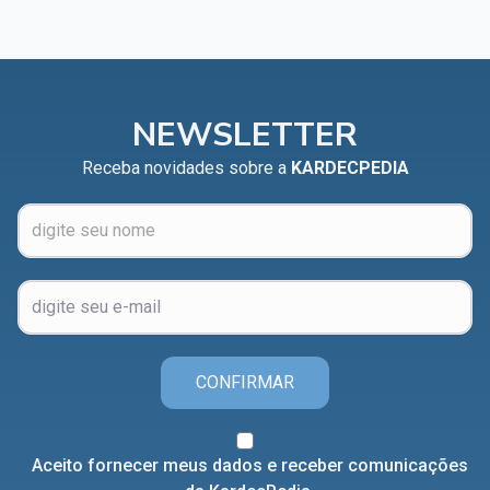
NEWSLETTER
Receba novidades sobre a
KARDECPEDIA
CONFIRMAR
Aceito fornecer meus dados e receber comunicações