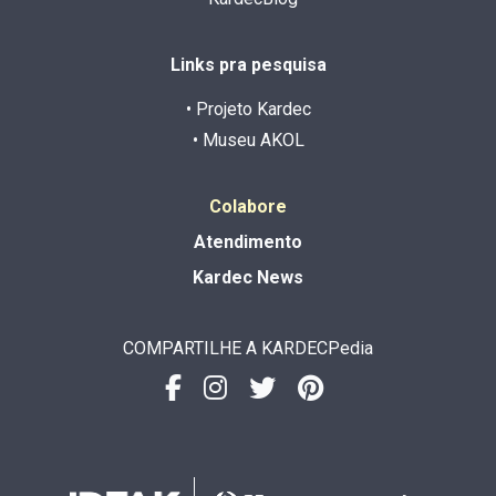
Links pra pesquisa
• Projeto Kardec
• Museu AKOL
Colabore
Atendimento
Kardec News
COMPARTILHE A KARDECPedia