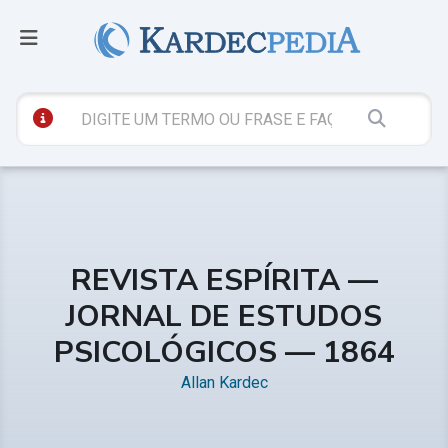
REVISTA ESPÍRITA —
JORNAL DE ESTUDOS
PSICOLÓGICOS — 1864
Allan Kardec