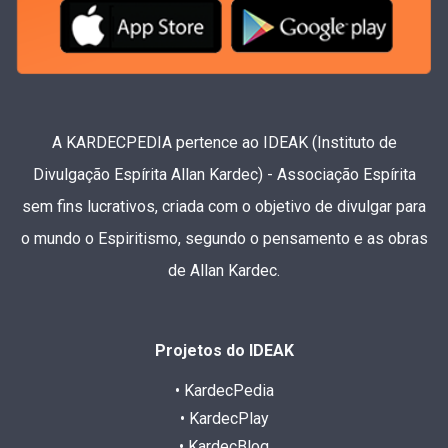
A KARDECPEDIA pertence ao IDEAK (Instituto de
Divulgação Espírita Allan Kardec) - Associação Espírita
sem fins lucrativos, criada com o objetivo de divulgar para
o mundo o Espiritismo, segundo o pensamento e as obras
de Allan Kardec.
Projetos do IDEAK
• KardecPedia
• KardecPlay
• KardecBlog