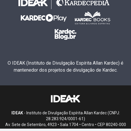
O IDEAK (Instituto de Divulgação Espírita Allan Kardec) é
mantenedor dos projetos de divulgação de Kardec.
IDEAK
- Instituto de Divulgação Espírita Allan Kardec (CNPJ:
28.283.924/0001-61)
Av. Sete de Setembro, 4923 • Sala 1704 • Centro • CEP 80240-000
• Curitiba, PR