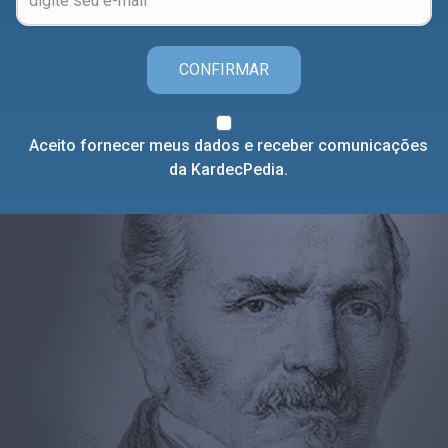
CONFIRMAR
Aceito fornecer meus dados e receber comunicações
da KardecPedia.