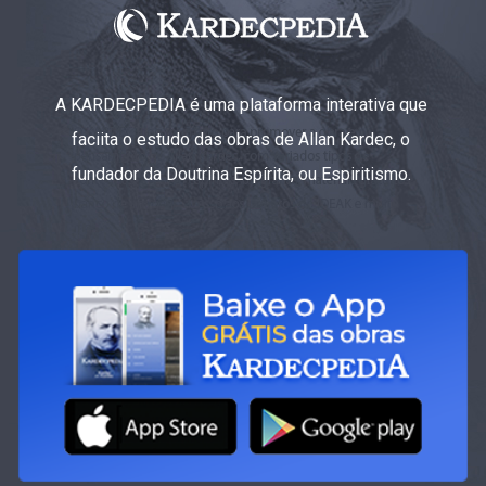
A KARDECPEDIA é uma plataforma interativa que
faciita o estudo das obras de Allan Kardec, o
fundador da Doutrina Espírita, ou Espiritismo.