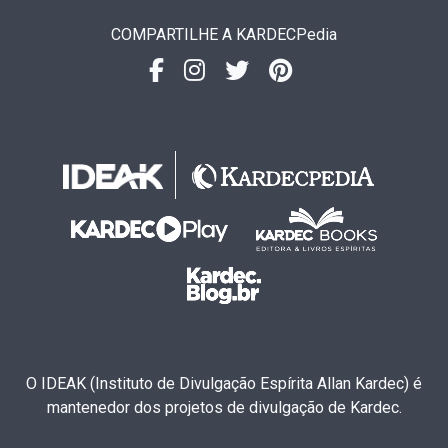
COMPARTILHE A KARDECPedia
O IDEAK (Instituto de Divulgação Espírita Allan Kardec) é
mantenedor dos projetos de divulgação de Kardec.