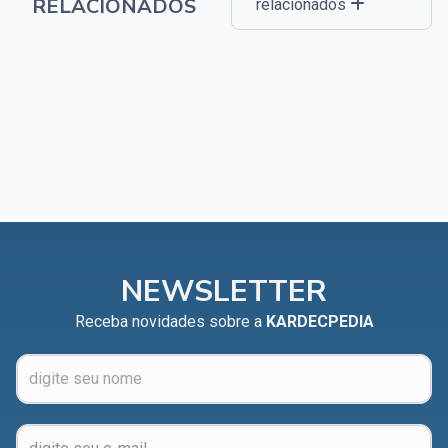
RELACIONADOS
relacionados
NEWSLETTER
Receba novidades sobre a
KARDECPEDIA