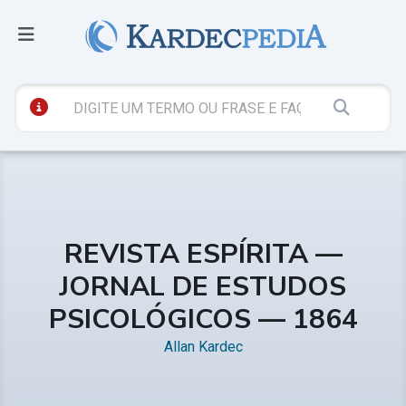
REVISTA ESPÍRITA —
JORNAL DE ESTUDOS
PSICOLÓGICOS — 1864
Allan Kardec