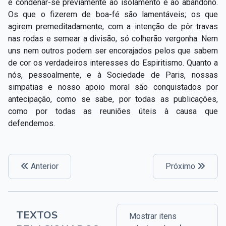
é condenar-se previamente ao isolamento e ao abandono.
Os que o fizerem de boa-fé são lamentáveis; os que
agirem premeditadamente, com a intenção de pôr travas
nas rodas e semear a divisão, só colherão vergonha. Nem
uns nem outros podem ser encorajados pelos que sabem
de cor os verdadeiros interesses do Espiritismo. Quanto a
nós, pessoalmente, e à Sociedade de Paris, nossas
simpatias e nosso apoio moral são conquistados por
antecipação, como se sabe, por todas as publicações,
como por todas as reuniões úteis à causa que
defendemos.
Anterior
Próximo
TEXTOS
Mostrar itens