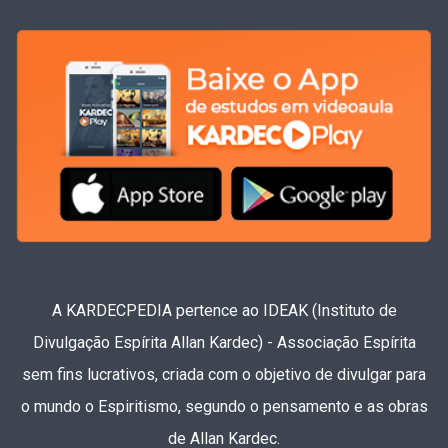
A KARDECPEDIA pertence ao IDEAK (Instituto de
Divulgação Espírita Allan Kardec) - Associação Espírita
sem fins lucrativos, criada com o objetivo de divulgar para
o mundo o Espiritismo, segundo o pensamento e as obras
de Allan Kardec.