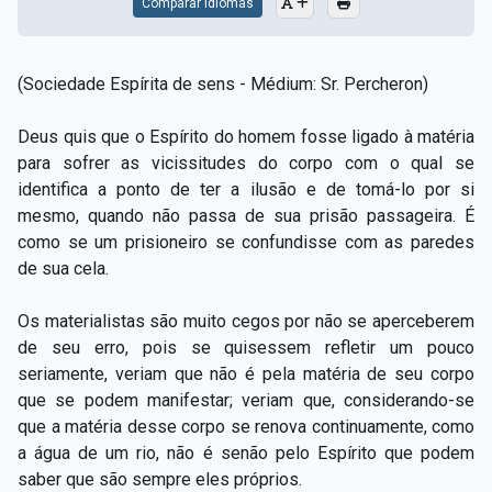
Comparar Idiomas
(Sociedade Espírita de sens - Médium: Sr. Percheron)
Deus quis que o Espírito do homem fosse ligado à matéria
para sofrer as vicissitudes do corpo com o qual se
identifica a ponto de ter a ilusão e de tomá-lo por si
mesmo, quando não passa de sua prisão passageira. É
como se um prisioneiro se confundisse com as paredes
de sua cela.
Os materialistas são muito cegos por não se aperceberem
de seu erro, pois se quisessem refletir um pouco
seriamente, veriam que não é pela matéria de seu corpo
que se podem manifestar; veriam que, considerando-se
que a matéria desse corpo se renova continuamente, como
a água de um rio, não é senão pelo Espírito que podem
saber que são sempre eles próprios.