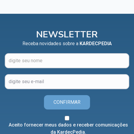
NEWSLETTER
Receba novidades sobre a
KARDECPEDIA
CONFIRMAR
Aceito fornecer meus dados e receber comunicações
da KardecPedia.