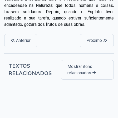
encadeasse na Natureza; que todos, homens e coisas,
fossem solidários. Depois, quando o Espírito tiver
realizado a sua tarefa, quando estiver suficientemente
adiantado, gozará dos frutos de suas obras.
Anterior
Próximo
TEXTOS
Mostrar itens
RELACIONADOS
relacionados