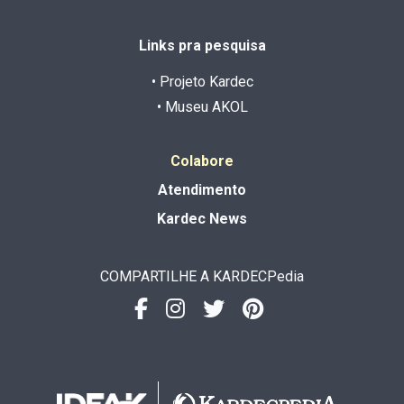
Links pra pesquisa
• Projeto Kardec
• Museu AKOL
Colabore
Atendimento
Kardec News
COMPARTILHE A KARDECPedia