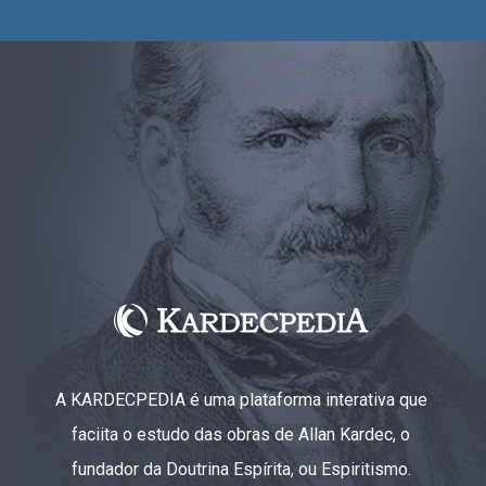
A KARDECPEDIA é uma plataforma interativa que
faciita o estudo das obras de Allan Kardec, o
fundador da Doutrina Espírita, ou Espiritismo.