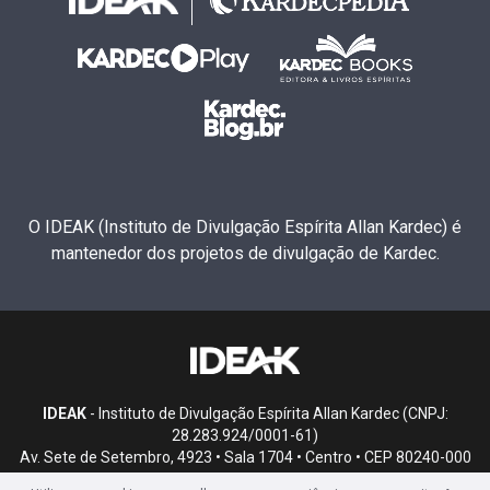
O IDEAK (Instituto de Divulgação Espírita Allan Kardec) é
mantenedor dos projetos de divulgação de Kardec.
IDEAK
- Instituto de Divulgação Espírita Allan Kardec (CNPJ:
28.283.924/0001-61)
Av. Sete de Setembro, 4923 • Sala 1704 • Centro • CEP 80240-000
• Curitiba, PR