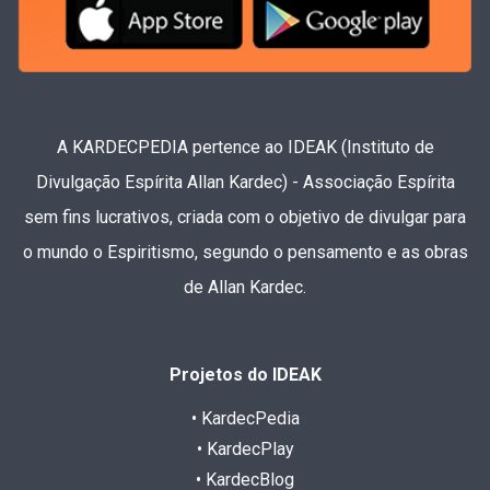
A KARDECPEDIA pertence ao IDEAK (Instituto de
Divulgação Espírita Allan Kardec) - Associação Espírita
sem fins lucrativos, criada com o objetivo de divulgar para
o mundo o Espiritismo, segundo o pensamento e as obras
de Allan Kardec.
Projetos do IDEAK
• KardecPedia
• KardecPlay
• KardecBlog