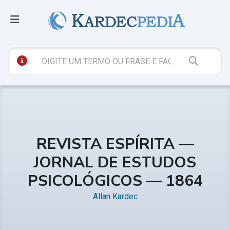
REVISTA ESPÍRITA —
JORNAL DE ESTUDOS
PSICOLÓGICOS — 1864
Allan Kardec