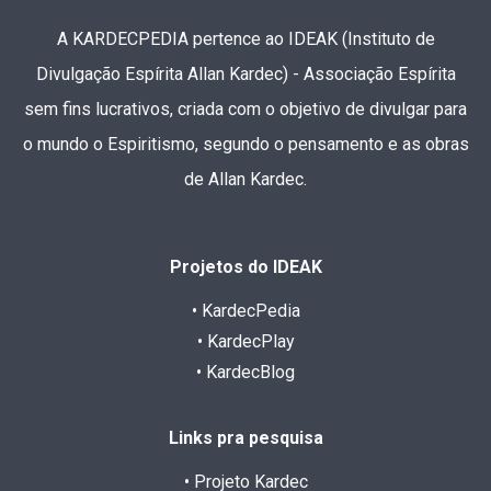
A KARDECPEDIA pertence ao IDEAK (Instituto de
Divulgação Espírita Allan Kardec) - Associação Espírita
sem fins lucrativos, criada com o objetivo de divulgar para
o mundo o Espiritismo, segundo o pensamento e as obras
de Allan Kardec.
Projetos do IDEAK
• KardecPedia
• KardecPlay
• KardecBlog
Links pra pesquisa
• Projeto Kardec