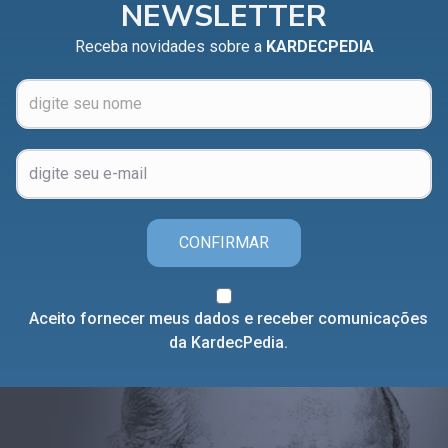
NEWSLETTER
Receba novidades sobre a
KARDECPEDIA
CONFIRMAR
Aceito fornecer meus dados e receber comunicações
da KardecPedia.