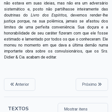
não estava em suas ideias, mas não era um adversário
sistemático e, posto não partilhasse inteiramente das
doutrinas do
Livro dos Espíritos,
devemos render-lhe
justiça porque, na sua polêmica, jamais se afastou dos
limites de uma perfeita conveniência. Sua doçura e a
honorabilidade de seu caráter fizeram com que ele fosse
estimado e lamentado por todos os que o conheceram. Ele
morreu no momento em que dava a última demão numa
importante obra sobre os convulsionários, que os Srs.
Didier & Cia. acabam de editar.
Anterior
Próximo
TEXTOS
Mostrar itens