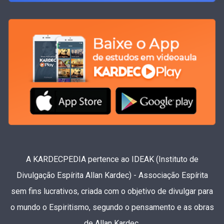
A KARDECPEDIA pertence ao IDEAK (Instituto de
Divulgação Espírita Allan Kardec) - Associação Espírita
sem fins lucrativos, criada com o objetivo de divulgar para
o mundo o Espiritismo, segundo o pensamento e as obras
de Allan Kardec.