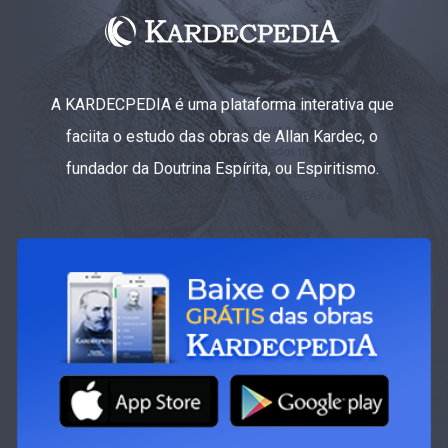
A KARDECPEDIA é uma plataforma interativa que
faciita o estudo das obras de Allan Kardec, o
fundador da Doutrina Espírita, ou Espiritismo.