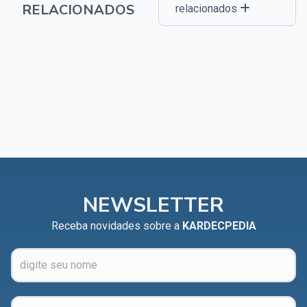
RELACIONADOS
relacionados
NEWSLETTER
Receba novidades sobre a
KARDECPEDIA