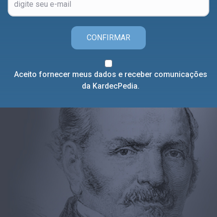
CONFIRMAR
Aceito fornecer meus dados e receber comunicações
da KardecPedia.