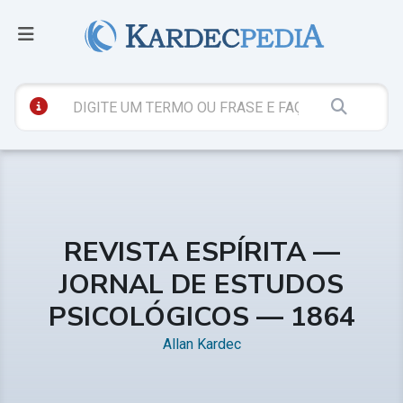
REVISTA ESPÍRITA —
JORNAL DE ESTUDOS
PSICOLÓGICOS — 1864
Allan Kardec