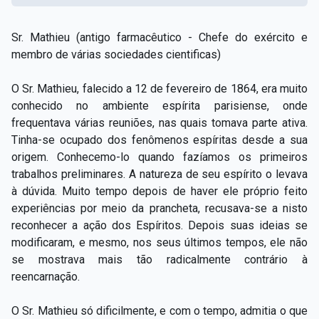
Sr. Mathieu (antigo farmacêutico - Chefe do exército e
membro de várias sociedades cientificas)
O Sr. Mathieu, falecido a 12 de fevereiro de 1864, era muito
conhecido no ambiente espírita parisiense, onde
frequentava várias reuniões, nas quais tomava parte ativa.
Tinha-se ocupado dos fenômenos espíritas desde a sua
origem. Conhecemo-lo quando fazíamos os primeiros
trabalhos preliminares. A natureza de seu espírito o levava
à dúvida. Muito tempo depois de haver ele próprio feito
experiências por meio da prancheta, recusava-se a nisto
reconhecer a ação dos Espíritos. Depois suas ideias se
modificaram, e mesmo, nos seus últimos tempos, ele não
se mostrava mais tão radicalmente contrário à
reencarnação.
O Sr. Mathieu só dificilmente, e com o tempo, admitia o que