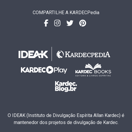
COMPARTILHE A KARDECPedia
O IDEAK (Instituto de Divulgação Espírita Allan Kardec) é
mantenedor dos projetos de divulgação de Kardec.