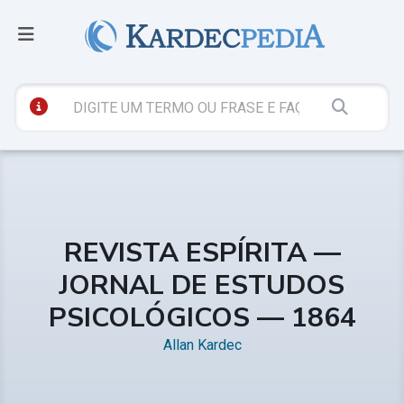
REVISTA ESPÍRITA —
JORNAL DE ESTUDOS
PSICOLÓGICOS — 1864
Allan Kardec