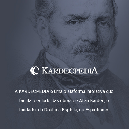
A KARDECPEDIA é uma plataforma interativa que
faciita o estudo das obras de Allan Kardec, o
fundador da Doutrina Espírita, ou Espiritismo.