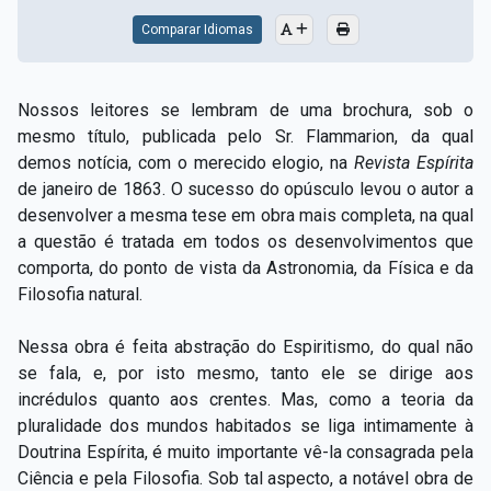
Comparar Idiomas
Nossos leitores se lembram de uma brochura, sob o
mesmo título, publicada pelo Sr. Flammarion, da qual
demos notícia, com o merecido elogio, na
Revista Espírita
de janeiro de 1863. O sucesso do opúsculo levou o autor a
desenvolver a mesma tese em obra mais completa, na qual
a questão é tratada em todos os desenvolvimentos que
comporta, do ponto de vista da Astronomia, da Física e da
Filosofia natural.
Nessa obra é feita abstração do Espiritismo, do qual não
se fala, e, por isto mesmo, tanto ele se dirige aos
incrédulos quanto aos crentes. Mas, como a teoria da
pluralidade dos mundos habitados se liga intimamente à
Doutrina Espírita, é muito importante vê-la consagrada pela
Ciência e pela Filosofia. Sob tal aspecto, a notável obra de