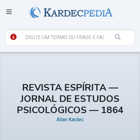
REVISTA ESPÍRITA —
JORNAL DE ESTUDOS
PSICOLÓGICOS — 1864
Allan Kardec