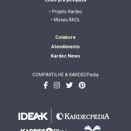
• Projeto Kardec
• Museu AKOL
Colabore
Atendimento
Kardec News
COMPARTILHE A KARDECPedia