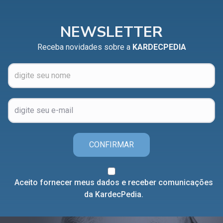
NEWSLETTER
Receba novidades sobre a
KARDECPEDIA
CONFIRMAR
Aceito fornecer meus dados e receber comunicações
da KardecPedia.