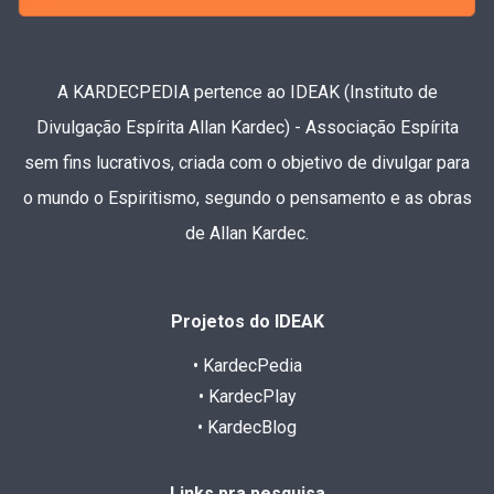
A KARDECPEDIA pertence ao IDEAK (Instituto de
Divulgação Espírita Allan Kardec) - Associação Espírita
sem fins lucrativos, criada com o objetivo de divulgar para
o mundo o Espiritismo, segundo o pensamento e as obras
de Allan Kardec.
Projetos do IDEAK
• KardecPedia
• KardecPlay
• KardecBlog
Links pra pesquisa