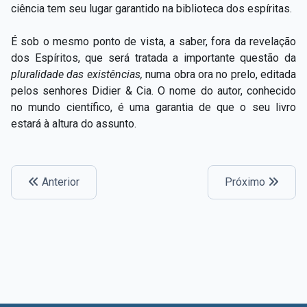
ciência tem seu lugar garantido na biblioteca dos espíritas.
É sob o mesmo ponto de vista, a saber, fora da revelação
dos Espíritos, que será tratada a importante questão da
pluralidade das existências,
numa obra ora no prelo, editada
pelos senhores Didier & Cia. O nome do autor, conhecido
no mundo científico, é uma garantia de que o seu livro
estará à altura do assunto.
Anterior
Próximo