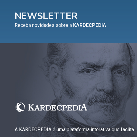
NEWSLETTER
Receba novidades sobre a
KARDECPEDIA
A KARDECPEDIA é uma plataforma interativa que faciita