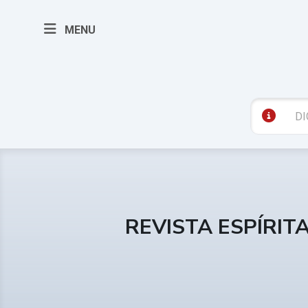
MENU
REVISTA ESPÍRIT