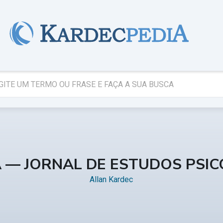
A — JORNAL DE ESTUDOS PSI
Allan Kardec