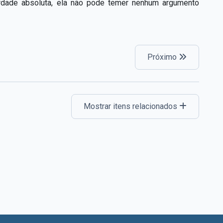
rdade absoluta, ela não pode temer nenhum argumento
Próximo
Mostrar itens relacionados