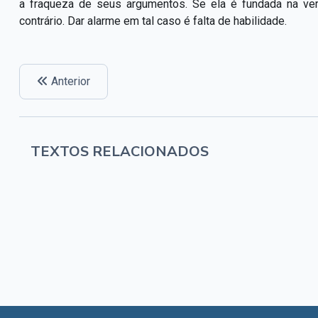
a fraqueza de seus argumentos. Se ela é fundada na ve
contrário. Dar alarme em tal caso é falta de habilidade.
Anterior
TEXTOS RELACIONADOS