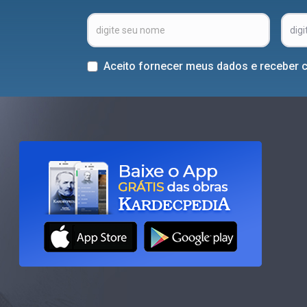
Aceito fornecer meus dados e receber 