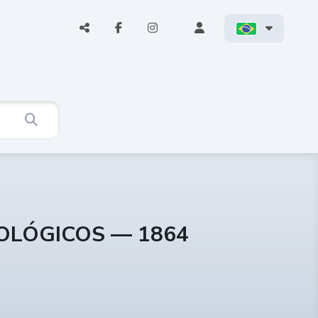
COLÓGICOS — 1864