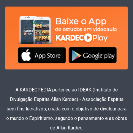
A KARDECPEDIA pertence ao IDEAK (Instituto de
Divulgação Espírita Allan Kardec) - Associação Espírita
sem fins lucrativos, criada com o objetivo de divulgar para
o mundo o Espiritismo, segundo o pensamento e as obras
de Allan Kardec.