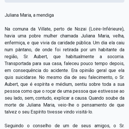
Juliana Maria, a mendiga
Na comuna da Villate, perto de Nozai (Loire-Inférieure),
havia uma pobre mulher chamada Juliana Maria, velha,
enfermiça, e que vivia da caridade pública. Um dia ela caiu
num pântano, de onde foi retirada por um habitante da
região, Sr. Aubert, que habitualmente a socorria.
Transportada para sua casa, faleceu pouco tempo depois,
em consequência do acidente. Era opinião geral que ela
quis suicidarse. No mesmo dia de seu falecimento, o Sr.
Aubert, que é espírita e médium, sentiu sobre toda a sua
pessoa como que o roçar de uma pessoa que estivesse ao
seu lado, sem, contudo, explicar a causa. Quando soube da
morte de Juliana Maria, veio-lhe o pensamento de que
talvez o seu Espírito tivesse vindo visitá-lo.
Seguindo o conselho de um de seus amigos, o Sr.