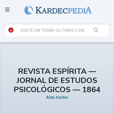
REVISTA ESPÍRITA —
JORNAL DE ESTUDOS
PSICOLÓGICOS — 1864
Allan Kardec