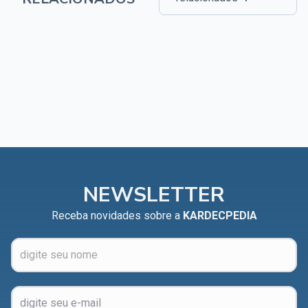
NEWSLETTER
Receba novidades sobre a
KARDECPEDIA