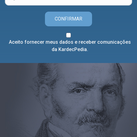
CONFIRMAR
Aceito fornecer meus dados e receber comunicações
da KardecPedia.