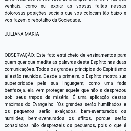
venhais, como eu, expiar as vossas faltas nessas
dolorosas posições sociais que vos colocam tão baixo e
vos fazem o rebotalho da Sociedade.
JULIANA MARIA
OBSERVAÇÃO: Este fato está cheio de ensinamentos para
quem quer que medite as palavras deste Espírito nas duas
comunicações. Todos os grandes princípios do Espiritismo
aí estão reunidos. Desde a primeira, o Espírito mostra sua
superioridade pela sua linguagem; como uma fada
benfazeja, ela vem proteger aquele que não a desprezou
sob seus trapos da miséria. É uma aplicação destas
máximas do Evangelho: “Os grandes serão humilhados e
os pequenos serão exalçados; bem-aventurados os
humildes; bem-aventurados os aflitos, porque serão
consolados; não desprezeis os pequenos, pois o que é