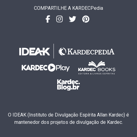
COMPARTILHE A KARDECPedia
O IDEAK (Instituto de Divulgação Espírita Allan Kardec) é
mantenedor dos projetos de divulgação de Kardec.