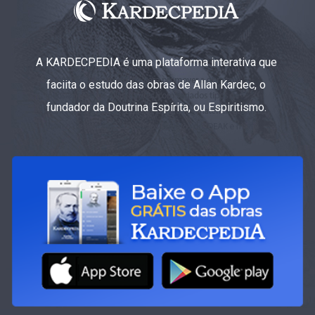
A KARDECPEDIA é uma plataforma interativa que
faciita o estudo das obras de Allan Kardec, o
fundador da Doutrina Espírita, ou Espiritismo.