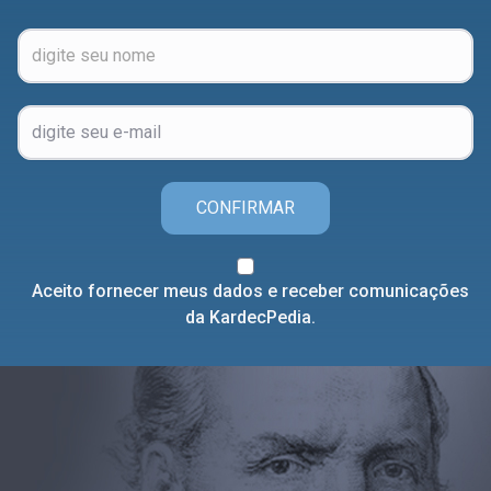
CONFIRMAR
Aceito fornecer meus dados e receber comunicações
da KardecPedia.