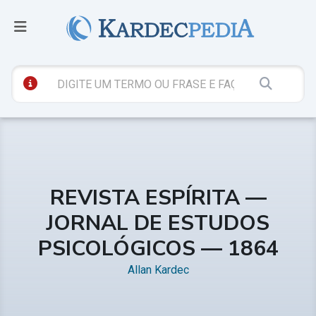
REVISTA ESPÍRITA —
JORNAL DE ESTUDOS
PSICOLÓGICOS — 1864
Allan Kardec