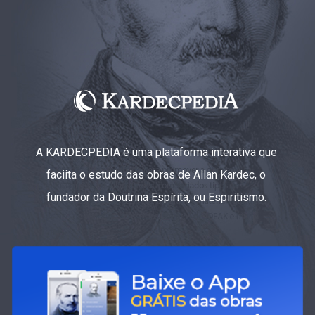
A KARDECPEDIA é uma plataforma interativa que
faciita o estudo das obras de Allan Kardec, o
fundador da Doutrina Espírita, ou Espiritismo.