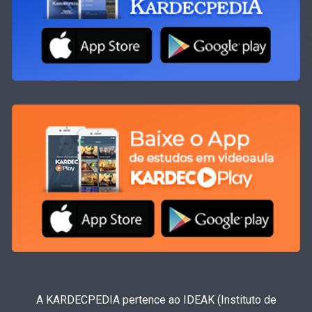
A KARDECPEDIA pertence ao IDEAK (Instituto de