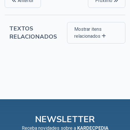
Anterior
Próximo
TEXTOS
Mostrar itens
RELACIONADOS
relacionados
NEWSLETTER
Receba novidades sobre a
KARDECPEDIA