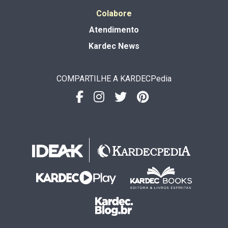
Colabore
Atendimento
Kardec News
COMPARTILHE A KARDECPedia