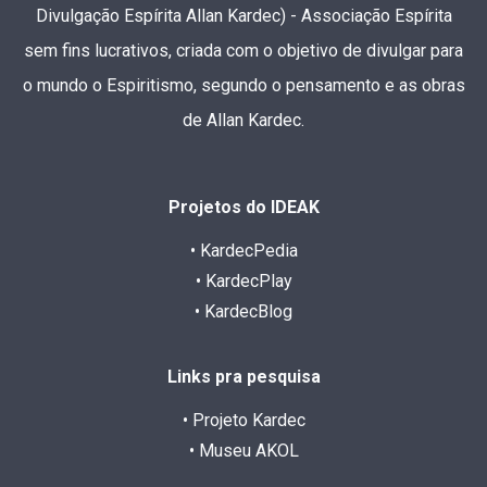
Divulgação Espírita Allan Kardec) - Associação Espírita
sem fins lucrativos, criada com o objetivo de divulgar para
o mundo o Espiritismo, segundo o pensamento e as obras
de Allan Kardec.
Projetos do IDEAK
• KardecPedia
• KardecPlay
• KardecBlog
Links pra pesquisa
• Projeto Kardec
• Museu AKOL